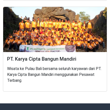
PT. Karya Cipta Bangun Mandiri
Wisata ke Pulau Bali bersama seluruh karyawan dari PT.
Karya Cipta Bangun Mandiri menggunakan Pesawat
Terbang.