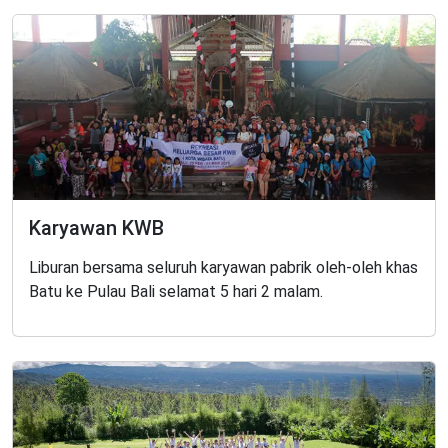
Karyawan KWB
Liburan bersama seluruh karyawan pabrik oleh-oleh khas
Batu ke Pulau Bali selamat 5 hari 2 malam.