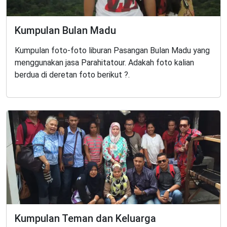
Kumpulan Bulan Madu
Kumpulan foto-foto liburan Pasangan Bulan Madu yang
menggunakan jasa Parahitatour. Adakah foto kalian
berdua di deretan foto berikut ?.
Kumpulan Teman dan Keluarga