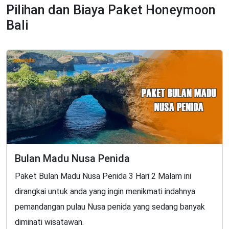
Pilihan dan Biaya Paket Honeymoon
Bali
Bulan Madu Nusa Penida
Paket Bulan Madu Nusa Penida 3 Hari 2 Malam ini
dirangkai untuk anda yang ingin menikmati indahnya
pemandangan pulau Nusa penida yang sedang banyak
diminati wisatawan.