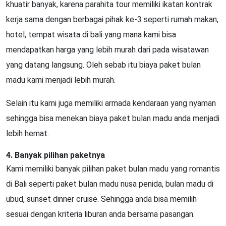
khuatir banyak, karena parahita tour memiliki ikatan kontrak
kerja sama dengan berbagai pihak ke-3 seperti rumah makan,
hotel, tempat wisata di bali yang mana kami bisa
mendapatkan harga yang lebih murah dari pada wisatawan
yang datang langsung. Oleh sebab itu biaya paket bulan
madu kami menjadi lebih murah.
Selain itu kami juga memiliki armada kendaraan yang nyaman
sehingga bisa menekan biaya paket bulan madu anda menjadi
lebih hemat.
4. Banyak pilihan paketnya
Kami memiliki banyak pilihan paket bulan madu yang romantis
di Bali seperti paket bulan madu nusa penida, bulan madu di
ubud, sunset dinner cruise. Sehingga anda bisa memilih
sesuai dengan kriteria liburan anda bersama pasangan.