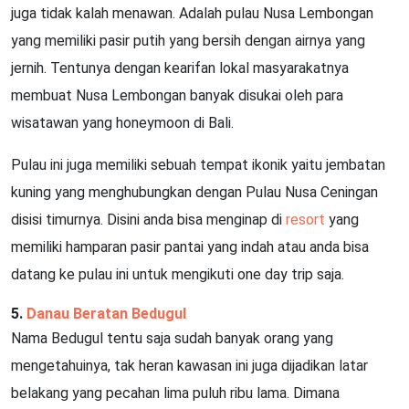
juga tidak kalah menawan. Adalah pulau Nusa Lembongan
yang memiliki pasir putih yang bersih dengan airnya yang
jernih. Tentunya dengan kearifan lokal masyarakatnya
membuat Nusa Lembongan banyak disukai oleh para
wisatawan yang honeymoon di Bali.
Pulau ini juga memiliki sebuah tempat ikonik yaitu jembatan
kuning yang menghubungkan dengan Pulau Nusa Ceningan
disisi timurnya. Disini anda bisa menginap di
resort
yang
memiliki hamparan pasir pantai yang indah atau anda bisa
datang ke pulau ini untuk mengikuti one day trip saja.
5.
Danau Beratan Bedugul
Nama Bedugul tentu saja sudah banyak orang yang
mengetahuinya, tak heran kawasan ini juga dijadikan latar
belakang yang pecahan lima puluh ribu lama. Dimana