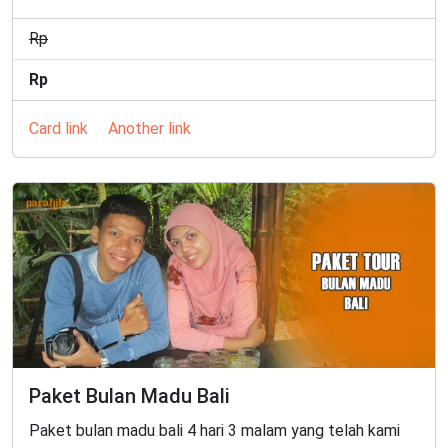
Rp
Rp
Card link
Another link
Paket Bulan Madu Bali
Paket bulan madu bali 4 hari 3 malam yang telah kami