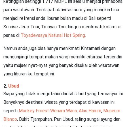
ketinggian setinggi 1.717 MDPL ini selalu menjadi primadona
para wisatawan. Terdapat aktivitas seru yang mungkin bisa
menjadi refrensi anda liburan bulan madu di Bali seperti
Sunrise Jeep Tour, Trunyan Tour hingga menikmati kolam air
panas di
Toyadevasya Natural Hot Spring
.
Namun anda juga bisa hanya menikmati Kintamani dengan
mengunjungi tempat makan yang memiliki citarasa tersendiri
yaitu mujaer nyat-nyat yang banyak disukai oleh wisatawan
yang liburan ke tempat ini.
2.
Ubud
Siapa yang tidak mengetahui daerah Ubud yang termasyur ini.
Banyaknya destinasi wisata yang terdapat di kawasan ini
seperti
Monkey Forest Wenara Wana
,
Alas Harum
,
Museum
Blanco
, Bukit Tjampuhan, Puri Ubud, rafing sungai ayung dan