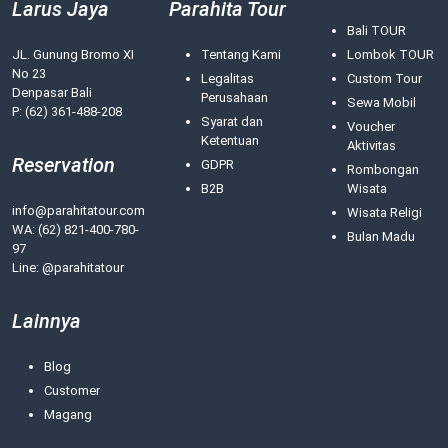
Larus Jaya
Parahita Tour
Bali TOUR
JL. Gunung Bromo XI
Tentang Kami
Lombok TOUR
No 23
Legalitas
Custom Tour
Denpasar Bali
Perusahaan
Sewa Mobil
P: (62) 361-488-208
Syarat dan
Voucher
Ketentuan
Aktivitas
Reservation
GDPR
Rombongan
B2B
Wisata
info@parahitatour.com
Wisata Religi
WA:
(62) 821-400-780-
Bulan Madu
97
Line: @parahitatour
Lainnya
Blog
Customer
Magang