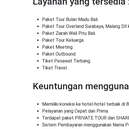
Layanan yang tersedia 
Paket Tour Bulan Madu Bali.
Paket Tour Overland Surabaya, Malang Dll k
Paket Ziarah Wali Pitu Bali.
Paket Tour Keluarga.
Paket Meeting.
Paket Outbound.
Tiket Pesawat Terbang.
Tiket Travel.
Keuntungan menggunak
Memiliki koneksi ke hotel-hotel terbaik di B
Pelayanan yang Cepat dan Prima.
Terdapat paket PRIVATE TOUR dan SHAR
Sistem Pembayaran menggunakan Nama Per