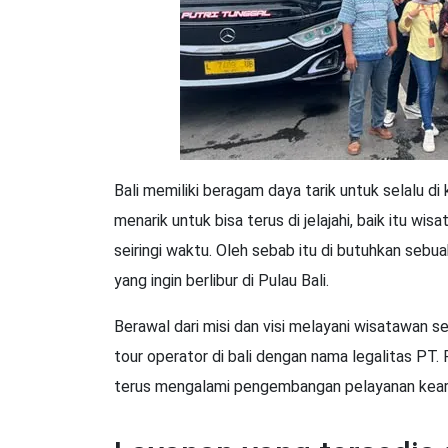
Bali memiliki beragam daya tarik untuk selalu di
menarik untuk bisa terus di jelajahi, baik itu w
seiringi waktu. Oleh sebab itu di butuhkan sebu
yang ingin berlibur di Pulau Bali.
Berawal dari misi dan visi melayani wisatawan
tour operator di bali dengan nama legalitas PT. 
terus mengalami pengembangan pelayanan keara