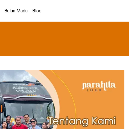
Bulan Madu
Blog