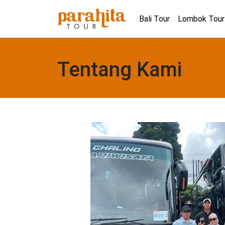
Bali Tour
Lombok Tour
Tentang Kami