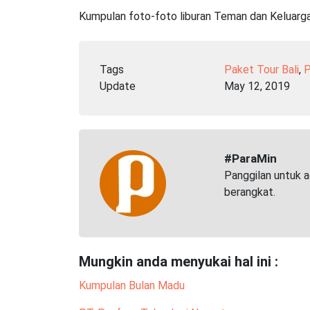
Kumpulan foto-foto liburan Teman dan Keluarga 
Tags
Paket Tour Bali
,
P
Update
May 12, 2019
#ParaMin
Panggilan untuk a
berangkat.
Mungkin anda menyukai hal ini :
Kumpulan Bulan Madu