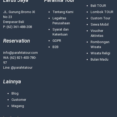
Larus Jaya
Parahita Tour
Bali TOUR
JL. Gunung Bromo XI
Tentang Kami
Lombok TOUR
No 23
Legalitas
Custom Tour
Denpasar Bali
Perusahaan
Sewa Mobil
P: (62) 361-488-208
Syarat dan
Voucher
Ketentuan
Aktivitas
Reservation
GDPR
Rombongan
B2B
Wisata
info@parahitatour.com
Wisata Religi
WA:
(62) 821-400-780-
Bulan Madu
97
Line: @parahitatour
Lainnya
Blog
Customer
Magang