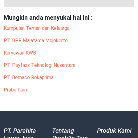
Mungkin anda menyukai hal ini :
Kumpulan Teman dan Keluarga
PT. BPR Majatama Mojokerto
Karyawan KWB
PT. Payfazz Teknologi Nusantara
PT. Bemaco Rekaprima
Prabu Farm
PT. Parahita
Tentang
Produk Kami