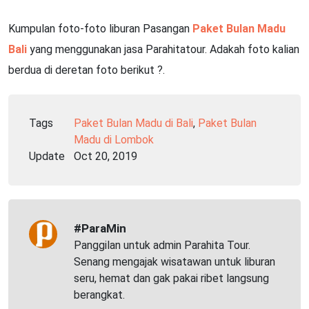
Kumpulan foto-foto liburan Pasangan
Paket Bulan Madu
Bali
yang menggunakan jasa Parahitatour. Adakah foto kalian
berdua di deretan foto berikut ?.
Tags
Paket Bulan Madu di Bali
,
Paket Bulan
Madu di Lombok
Update
Oct 20, 2019
#ParaMin
Panggilan untuk admin Parahita Tour.
Senang mengajak wisatawan untuk liburan
seru, hemat dan gak pakai ribet langsung
berangkat.