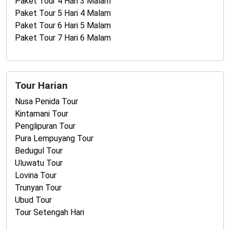
Paket Tour 4 Hari 3 Malam
Paket Tour 5 Hari 4 Malam
Paket Tour 6 Hari 5 Malam
Paket Tour 7 Hari 6 Malam
Tour Harian
Nusa Penida Tour
Kintamani Tour
Penglipuran Tour
Pura Lempuyang Tour
Bedugul Tour
Uluwatu Tour
Lovina Tour
Trunyan Tour
Ubud Tour
Tour Setengah Hari