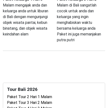
Malam mengajak anda dan
Malam di Bali sangatlah
keluarga anda untuk liburan
cocok untuk anda dan
di Bali dengan mengunjungi
keluarga yang ingin
objek wisata pantai, kebun
menghabiskan waktu
binatang, dan objek wisata
bersama keluarga anda
keindahan alam
Paket ini juga memanjakan
putra putri
Tour Bali 2026
Paket Tour 2 Hari 1 Malam
Paket Tour 3 Hari 2 Malam