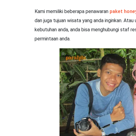
Kami memiliki beberapa penawaran
paket hone
dan juga tujuan wisata yang anda inginkan. Atau
kebutuhan anda, anda bisa menghubungi staf re
permintaan anda.