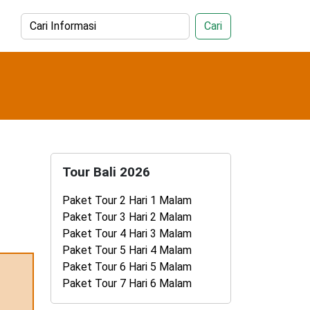
Cari
Tour Bali 2026
Paket Tour 2 Hari 1 Malam
Paket Tour 3 Hari 2 Malam
Paket Tour 4 Hari 3 Malam
Paket Tour 5 Hari 4 Malam
Paket Tour 6 Hari 5 Malam
Paket Tour 7 Hari 6 Malam