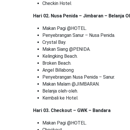
Checkin Hotel.
Hari 02. Nusa Penida – Jimbaran – Belanja Ol
Makan Pagi @HOTEL.
Penyebrangan Sanur – Nusa Penida.
Crystal Bay.
Makan Siang @PENIDA.
Kelingking Beach.
Broken Beach.
Angel Billabong
Penyebrangan Nusa Penida – Sanur.
Makan Malam @JIMBARAN.
Belanja oleh-oleh.
Kembali ke Hotel.
Hari 03. Checkout – GWK – Bandara
Makan Pagi @HOTEL.
Checkout.