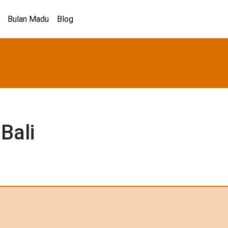
Bulan Madu
Blog
Bali