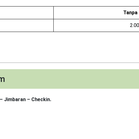
Tanpa 
2.0
am
 – Jimbaran – Checkin.