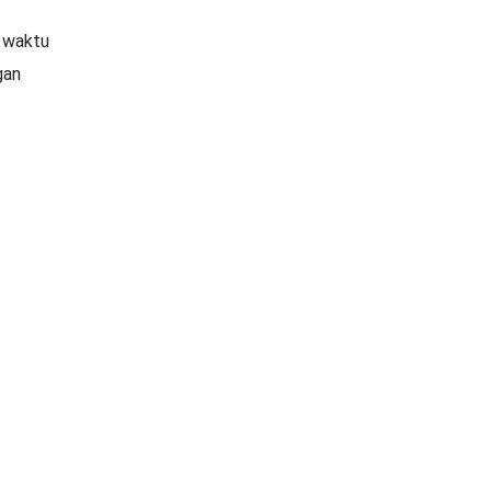
, waktu
gan