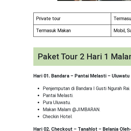
Private tour
Termasu
Termasuk Makan
Mobil, S
Paket Tour 2 Hari 1 Mal
Hari 01. Bandara – Pantai Melasti – Uluwatu
Penjemputan di Bandara I Gusti Ngurah Rai.
Pantai Melasti.
Pura Uluwatu.
Makan Malam @JIMBARAN.
Checkin Hotel.
Hari 02. Checkout – Tanahlot – Belanja Oleh