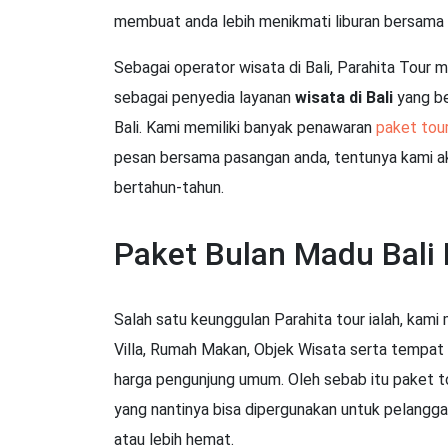
membuat anda lebih menikmati liburan bersama
Sebagai operator wisata di Bali, Parahita Tour 
sebagai penyedia layanan
wisata di Bali
yang be
Bali. Kami memiliki banyak penawaran
paket tour
pesan bersama pasangan anda, tentunya kami ak
bertahun-tahun.
Paket Bulan Madu Bali
Salah satu keunggulan Parahita tour ialah, kami 
Villa, Rumah Makan, Objek Wisata serta tempat
harga pengunjung umum. Oleh sebab itu paket tour
yang nantinya bisa dipergunakan untuk pelangga
atau lebih hemat.