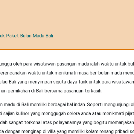
tuk Paket Bulan Madu Bali
tunggu oleh para wisatawan pasangan muda ialah waktu untuk bu
 merencanakan waktu untuk menikmati masa ber-bulan madu menu
Pulau Bali yang menyimpan sejuta daya tarik untuk para wisatawa
ahun pernikahan di Bali bersama pasangan terkasih.
madu di Bali memiliki berbagai hal indah. Seperti mengunjungi o
i sajian kuliner yang menggugah selera anda atau menikmati pija
sudah sangat terkenal atas pelayanannya yang begitu memanjakan
a dengan menginap di villa yang memiliki kolam renang pribadi s