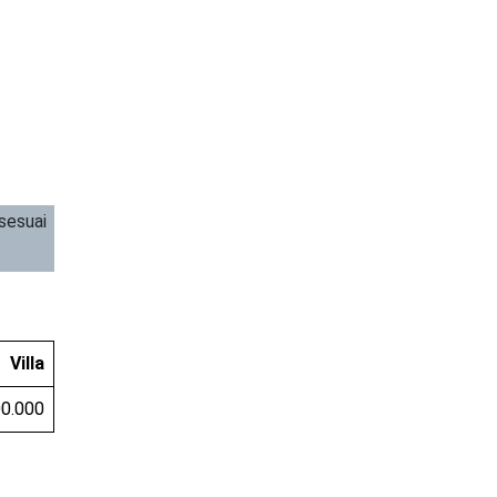
 sesuai
Villa
00.000