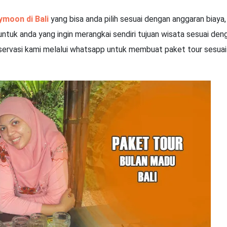
ymoon di Bali
yang bisa anda pilih sesuai dengan anggaran biaya
 untuk anda yang ingin merangkai sendiri tujuan wisata sesuai den
servasi kami melalui whatsapp untuk membuat paket tour sesuai