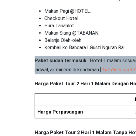
Makan Pagi @HOTEL.
Checkout Hotel.
Pura Tanahlot.
Makan Siang @TABANAN.
Belanja Oleh-oleh.
Kembali ke Bandara I Gusti Ngurah Rai.
Paket sudah termasuk
: Hotel 1 malam sesuai 
jadwal, air mineral di kendaraan [
klik disini untuk
Harga Paket Tour 2 Hari 1 Malam Dengan Ho
Harga Perpasangan
Harga Paket Tour 2 Hari 1 Malam Tanpa Ho