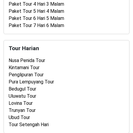
Paket Tour 4 Hari 3 Malam
Paket Tour 5 Hari 4 Malam
Paket Tour 6 Hari 5 Malam
Paket Tour 7 Hari 6 Malam
Tour Harian
Nusa Penida Tour
Kintamani Tour
Penglipuran Tour
Pura Lempuyang Tour
Bedugul Tour
Uluwatu Tour
Lovina Tour
Trunyan Tour
Ubud Tour
Tour Setengah Hari