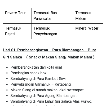
Private Tour
Termasuk Bus
Termasuk
Pariwisata
Makan
Termasuk
Termasuk
Mineral Water
Pejati
Penyebrangan
Hari 01. Pemberangkatan – Pura Blambangan – Pura
Giri Salaka – ( Snack/ Makan Siang/ Makan Malam )
Pemberangkatan dari kota asal.
Pembagian snack box.
Sembahyang di Pura Rambut Siwi.
Penyebrangan Gilimanuk – Ketapang.
Makan Siang di rumah makan lokal setempat.
Sembahyang di Pura Agung Blambangan.
Sembahyang di Pura Luhur Giri Salaka Alas Purwo.