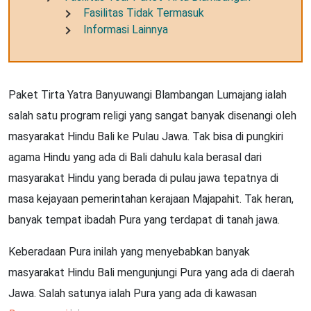
Fasilitas Tidak Termasuk
Informasi Lainnya
Paket Tirta Yatra Banyuwangi Blambangan Lumajang ialah
salah satu program religi yang sangat banyak disenangi oleh
masyarakat Hindu Bali ke Pulau Jawa. Tak bisa di pungkiri
agama Hindu yang ada di Bali dahulu kala berasal dari
masyarakat Hindu yang berada di pulau jawa tepatnya di
masa kejayaan pemerintahan kerajaan Majapahit. Tak heran,
banyak tempat ibadah Pura yang terdapat di tanah jawa.
Keberadaan Pura inilah yang menyebabkan banyak
masyarakat Hindu Bali mengunjungi Pura yang ada di daerah
Jawa. Salah satunya ialah Pura yang ada di kawasan