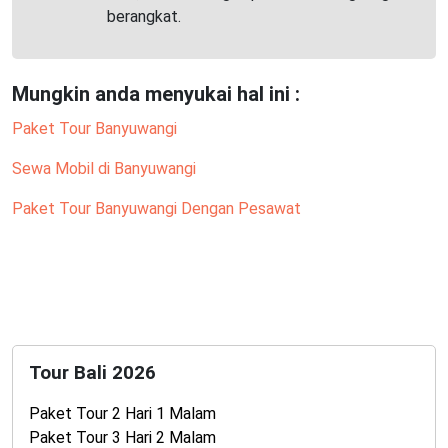
berangkat.
Mungkin anda menyukai hal ini :
Paket Tour Banyuwangi
Sewa Mobil di Banyuwangi
Paket Tour Banyuwangi Dengan Pesawat
Tour Bali 2026
Paket Tour 2 Hari 1 Malam
Paket Tour 3 Hari 2 Malam