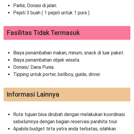
Parkir, Donasi di jalan.
Pejati 3 buah ( 1 pejati untuk 1 pura ).
Fasilitas Tidak Termasuk
Biaya penambahan makan, minum, snack di luar paket.
Biaya penambahan objek wisata.
Donasi/ Dana Punia.
Tipping untuk porter, bellboy, guide, driver.
Informasi Lainnya
Rute tujuan bisa dirubah dengan melakukan koordinasi
sebelumnya dengan bagian reservasi parahita tour.
Apabila budget tirta yatra anda terbatas, silahkan