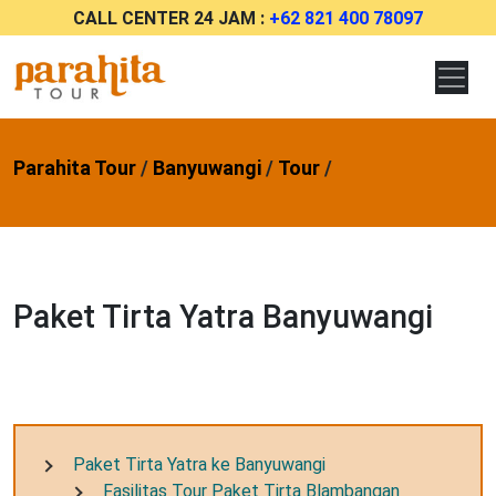
CALL CENTER 24 JAM :
+62 821 400 78097
Parahita Tour
/
Banyuwangi
/
Tour
/
Paket Tirta Yatra Banyuwangi
Paket Tirta Yatra ke Banyuwangi
Fasilitas Tour Paket Tirta Blambangan