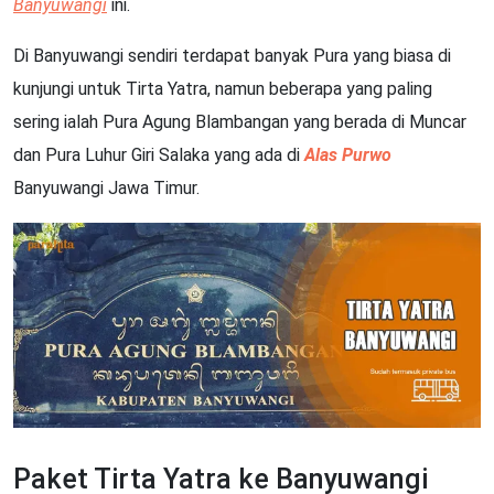
Banyuwangi
ini.
Di Banyuwangi sendiri terdapat banyak Pura yang biasa di
kunjungi untuk Tirta Yatra, namun beberapa yang paling
sering ialah Pura Agung Blambangan yang berada di Muncar
dan Pura Luhur Giri Salaka yang ada di
Alas Purwo
Banyuwangi Jawa Timur.
Paket Tirta Yatra ke Banyuwangi