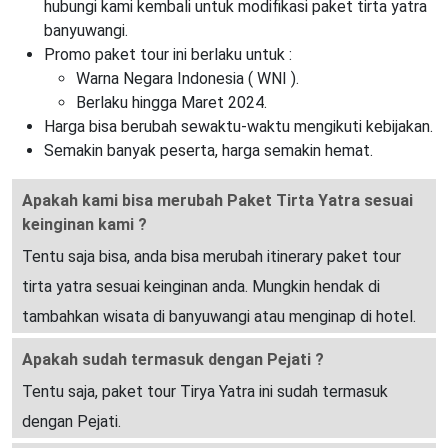
hubungi kami kembali untuk modifikasi paket tirta yatra
banyuwangi.
Promo paket tour ini berlaku untuk :
Warna Negara Indonesia ( WNI ).
Berlaku hingga Maret 2024.
Harga bisa berubah sewaktu-waktu mengikuti kebijakan.
Semakin banyak peserta, harga semakin hemat.
Apakah kami bisa merubah Paket Tirta Yatra sesuai
keinginan kami ?
Tentu saja bisa, anda bisa merubah itinerary paket tour
tirta yatra sesuai keinginan anda. Mungkin hendak di
tambahkan wisata di banyuwangi atau menginap di hotel.
Apakah sudah termasuk dengan Pejati ?
Tentu saja, paket tour Tirya Yatra ini sudah termasuk
dengan Pejati.