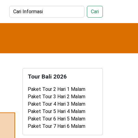
Cari
Tour Bali 2026
Paket Tour 2 Hari 1 Malam
Paket Tour 3 Hari 2 Malam
Paket Tour 4 Hari 3 Malam
Paket Tour 5 Hari 4 Malam
Paket Tour 6 Hari 5 Malam
Paket Tour 7 Hari 6 Malam