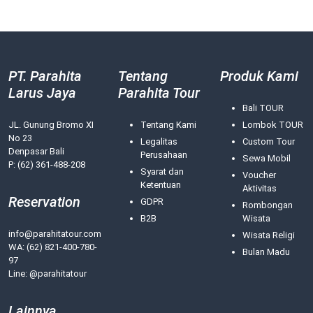
PT. Parahita
Tentang
Produk Kami
Larus Jaya
Parahita Tour
Bali TOUR
JL. Gunung Bromo XI
Tentang Kami
Lombok TOUR
No 23
Legalitas
Custom Tour
Denpasar Bali
Perusahaan
Sewa Mobil
P: (62) 361-488-208
Syarat dan
Voucher
Ketentuan
Aktivitas
Reservation
GDPR
Rombongan
B2B
Wisata
info@parahitatour.com
Wisata Religi
WA:
(62) 821-400-780-
Bulan Madu
97
Line: @parahitatour
Lainnya