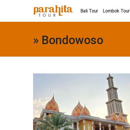
Bali Tour
Lombok Tour
» Bondowoso