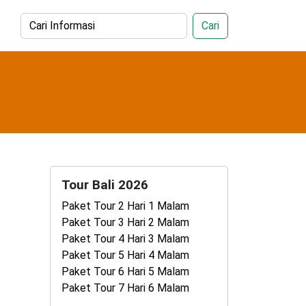
Cari
Tour Bali 2026
Paket Tour 2 Hari 1 Malam
Paket Tour 3 Hari 2 Malam
Paket Tour 4 Hari 3 Malam
Paket Tour 5 Hari 4 Malam
Paket Tour 6 Hari 5 Malam
Paket Tour 7 Hari 6 Malam