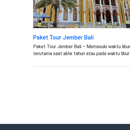
Paket Tour Jember Bali
Paket Tour Jember Bali – Memasuki waktu libura
terutama saat akhir tahun atau pada waktu libur