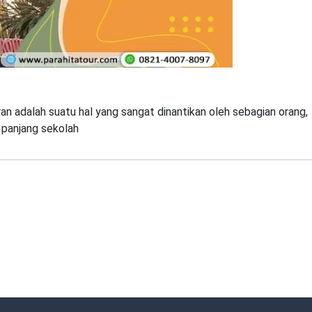
n adalah suatu hal yang sangat dinantikan oleh sebagian orang,
 panjang sekolah