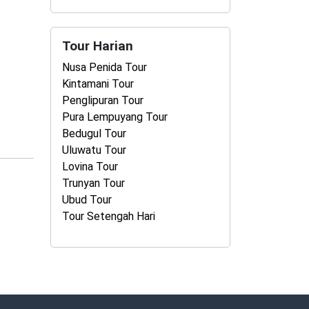
Tour Harian
Nusa Penida Tour
Kintamani Tour
Penglipuran Tour
Pura Lempuyang Tour
Bedugul Tour
Uluwatu Tour
Lovina Tour
Trunyan Tour
Ubud Tour
Tour Setengah Hari