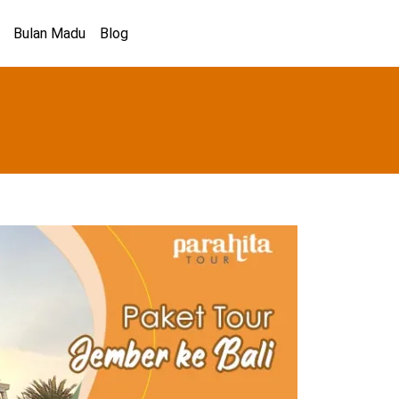
Bulan Madu
Blog