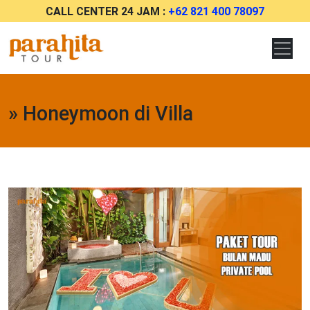
CALL CENTER 24 JAM :
+62 821 400 78097
» Honeymoon di Villa