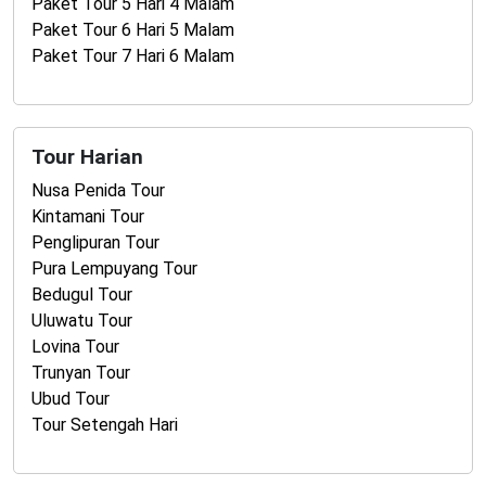
Paket Tour 5 Hari 4 Malam
Paket Tour 6 Hari 5 Malam
Paket Tour 7 Hari 6 Malam
Tour Harian
Nusa Penida Tour
Kintamani Tour
Penglipuran Tour
Pura Lempuyang Tour
Bedugul Tour
Uluwatu Tour
Lovina Tour
Trunyan Tour
Ubud Tour
Tour Setengah Hari