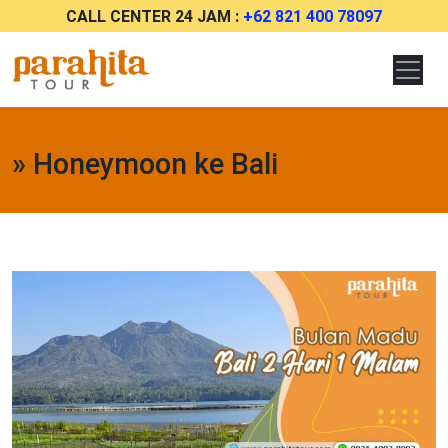
CALL CENTER 24 JAM :
+62 821 400 78097
» Honeymoon ke Bali