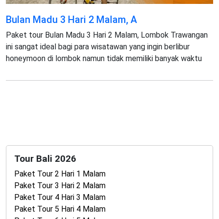
Bulan Madu 3 Hari 2 Malam, A
Paket tour Bulan Madu 3 Hari 2 Malam, Lombok Trawangan
ini sangat ideal bagi para wisatawan yang ingin berlibur
honeymoon di lombok namun tidak memiliki banyak waktu
Tour Bali 2026
Paket Tour 2 Hari 1 Malam
Paket Tour 3 Hari 2 Malam
Paket Tour 4 Hari 3 Malam
Paket Tour 5 Hari 4 Malam