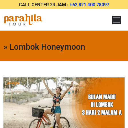
CALL CENTER 24 JAM :
+62 821 400 78097
» Lombok Honeymoon