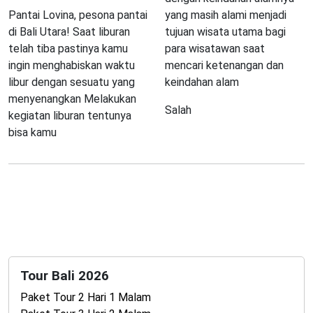
Pantai Lovina, pesona pantai
yang masih alami menjadi
di Bali Utara! Saat liburan
tujuan wisata utama bagi
telah tiba pastinya kamu
para wisatawan saat
ingin menghabiskan waktu
mencari ketenangan dan
libur dengan sesuatu yang
keindahan alam
menyenangkan Melakukan
Salah
kegiatan liburan tentunya
bisa kamu
Tour Bali 2026
Paket Tour 2 Hari 1 Malam