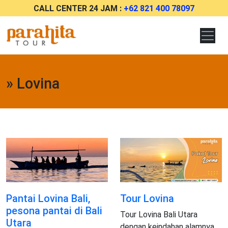
CALL CENTER 24 JAM :
+62 821 400 78097
» Lovina
Pantai Lovina Bali,
Tour Lovina
pesona pantai di Bali
Tour Lovina Bali Utara
Utara
dengan keindahan alamnya