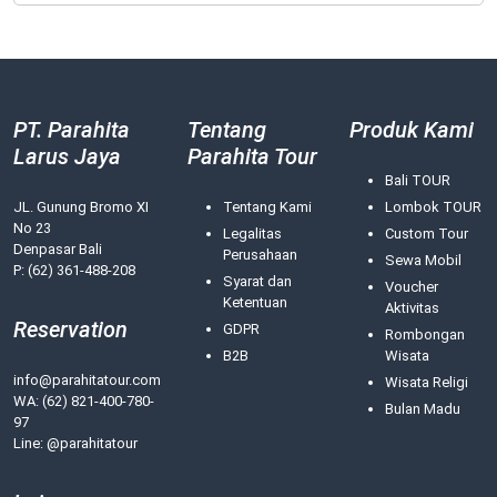
PT. Parahita
Tentang
Produk Kami
Larus Jaya
Parahita Tour
Bali TOUR
JL. Gunung Bromo XI
Tentang Kami
Lombok TOUR
No 23
Legalitas
Custom Tour
Denpasar Bali
Perusahaan
Sewa Mobil
P: (62) 361-488-208
Syarat dan
Voucher
Ketentuan
Aktivitas
Reservation
GDPR
Rombongan
B2B
Wisata
info@parahitatour.com
Wisata Religi
WA:
(62) 821-400-780-
Bulan Madu
97
Line: @parahitatour