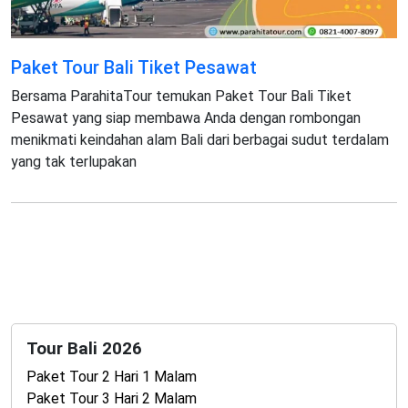
Paket Tour Bali Tiket Pesawat
Bersama ParahitaTour temukan Paket Tour Bali Tiket
Pesawat yang siap membawa Anda dengan rombongan
menikmati keindahan alam Bali dari berbagai sudut terdalam
yang tak terlupakan
Tour Bali 2026
Paket Tour 2 Hari 1 Malam
Paket Tour 3 Hari 2 Malam