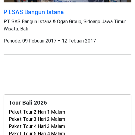
PT.SAS Bangun Istana
PT SAS Bangun Istana & Ogan Group, Sidoarjo Jawa Timur
Wisata: Bali
Periode: 09 Febuari 2017 – 12 Febuari 2017
Tour Bali 2026
Paket Tour 2 Hari 1 Malam
Paket Tour 3 Hari 2 Malam
Paket Tour 4 Hari 3 Malam
Paket Tour 5 Hari 4 Malam