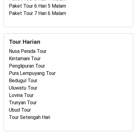
Paket Tour 6 Hari 5 Malam
Paket Tour 7 Hari 6 Malam
Tour Harian
Nusa Penida Tour
Kintamani Tour
Penglipuran Tour
Pura Lempuyang Tour
Bedugul Tour
Uluwatu Tour
Lovina Tour
Trunyan Tour
Ubud Tour
Tour Setengah Hari