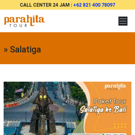
CALL CENTER 24 JAM :
+62 821 400 78097
» Salatiga