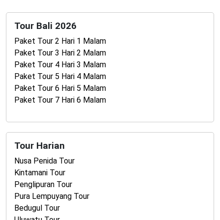
Tour Bali 2026
Paket Tour 2 Hari 1 Malam
Paket Tour 3 Hari 2 Malam
Paket Tour 4 Hari 3 Malam
Paket Tour 5 Hari 4 Malam
Paket Tour 6 Hari 5 Malam
Paket Tour 7 Hari 6 Malam
Tour Harian
Nusa Penida Tour
Kintamani Tour
Penglipuran Tour
Pura Lempuyang Tour
Bedugul Tour
Uluwatu Tour