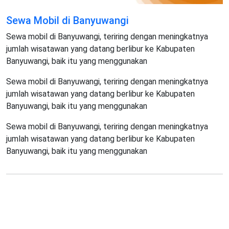
Sewa Mobil di Banyuwangi
Sewa mobil di Banyuwangi, teriring dengan meningkatnya
jumlah wisatawan yang datang berlibur ke Kabupaten
Banyuwangi, baik itu yang menggunakan
Sewa mobil di Banyuwangi, teriring dengan meningkatnya
jumlah wisatawan yang datang berlibur ke Kabupaten
Banyuwangi, baik itu yang menggunakan
Sewa mobil di Banyuwangi, teriring dengan meningkatnya
jumlah wisatawan yang datang berlibur ke Kabupaten
Banyuwangi, baik itu yang menggunakan