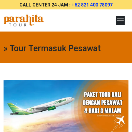
CALL CENTER 24 JAM :
+62 821 400 78097
» Tour Termasuk Pesawat