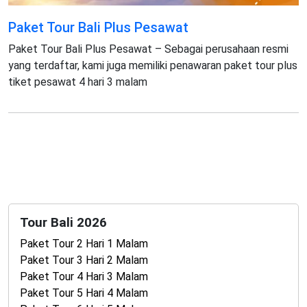
Paket Tour Bali Plus Pesawat
Paket Tour Bali Plus Pesawat – Sebagai perusahaan resmi
yang terdaftar, kami juga memiliki penawaran paket tour plus
tiket pesawat 4 hari 3 malam
Tour Bali 2026
Paket Tour 2 Hari 1 Malam
Paket Tour 3 Hari 2 Malam
Paket Tour 4 Hari 3 Malam
Paket Tour 5 Hari 4 Malam