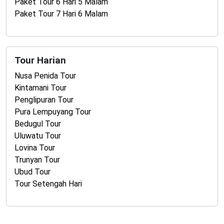
Paket Tour 6 Hari 5 Malam
Paket Tour 7 Hari 6 Malam
Tour Harian
Nusa Penida Tour
Kintamani Tour
Penglipuran Tour
Pura Lempuyang Tour
Bedugul Tour
Uluwatu Tour
Lovina Tour
Trunyan Tour
Ubud Tour
Tour Setengah Hari