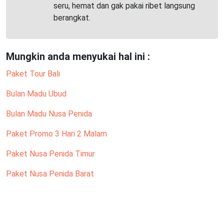
seru, hemat dan gak pakai ribet langsung
berangkat.
Mungkin anda menyukai hal ini :
Paket Tour Bali
Bulan Madu Ubud
Bulan Madu Nusa Penida
Paket Promo 3 Hari 2 Malam
Paket Nusa Penida Timur
Paket Nusa Penida Barat