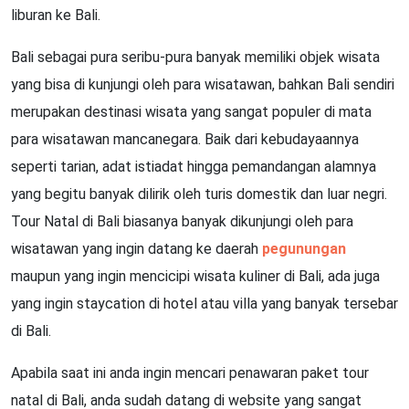
liburan ke Bali.
Bali sebagai pura seribu-pura banyak memiliki objek wisata
yang bisa di kunjungi oleh para wisatawan, bahkan Bali sendiri
merupakan destinasi wisata yang sangat populer di mata
para wisatawan mancanegara. Baik dari kebudayaannya
seperti tarian, adat istiadat hingga pemandangan alamnya
yang begitu banyak dilirik oleh turis domestik dan luar negri.
Tour Natal di Bali biasanya banyak dikunjungi oleh para
wisatawan yang ingin datang ke daerah
pegunungan
maupun yang ingin mencicipi wisata kuliner di Bali, ada juga
yang ingin staycation di hotel atau villa yang banyak tersebar
di Bali.
Apabila saat ini anda ingin mencari penawaran paket tour
natal di Bali, anda sudah datang di website yang sangat