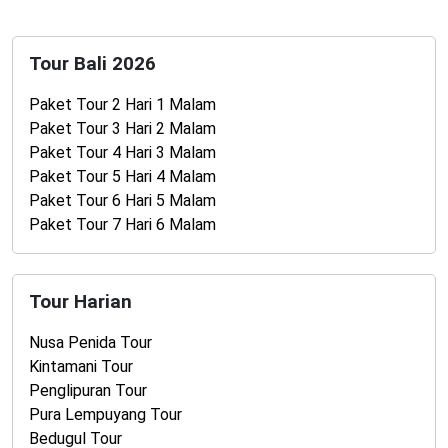
Tour Bali 2026
Paket Tour 2 Hari 1 Malam
Paket Tour 3 Hari 2 Malam
Paket Tour 4 Hari 3 Malam
Paket Tour 5 Hari 4 Malam
Paket Tour 6 Hari 5 Malam
Paket Tour 7 Hari 6 Malam
Tour Harian
Nusa Penida Tour
Kintamani Tour
Penglipuran Tour
Pura Lempuyang Tour
Bedugul Tour