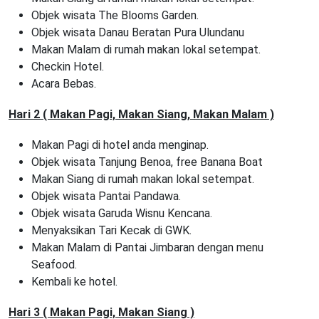
Objek wisata The Blooms Garden.
Objek wisata Danau Beratan Pura Ulundanu
Makan Malam di rumah makan lokal setempat.
Checkin Hotel.
Acara Bebas.
Hari 2 ( Makan Pagi, Makan Siang, Makan Malam )
Makan Pagi di hotel anda menginap.
Objek wisata Tanjung Benoa, free Banana Boat
Makan Siang di rumah makan lokal setempat.
Objek wisata Pantai Pandawa.
Objek wisata Garuda Wisnu Kencana.
Menyaksikan Tari Kecak di GWK.
Makan Malam di Pantai Jimbaran dengan menu
Seafood.
Kembali ke hotel.
Hari 3 ( Makan Pagi, Makan Siang )