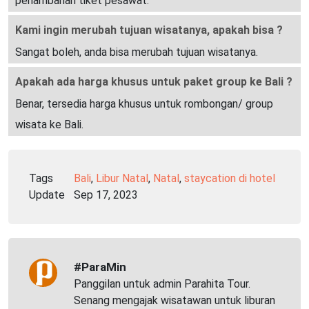
penambahan tiket pesawat.
Kami ingin merubah tujuan wisatanya, apakah bisa ?
Sangat boleh, anda bisa merubah tujuan wisatanya.
Apakah ada harga khusus untuk paket group ke Bali ?
Benar, tersedia harga khusus untuk rombongan/ group
wisata ke Bali.
Tags
Bali
,
Libur Natal
,
Natal
,
staycation di hotel
Update
Sep 17, 2023
#ParaMin
Panggilan untuk admin Parahita Tour.
Senang mengajak wisatawan untuk liburan