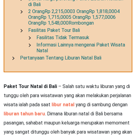
di Bali
2 OrangRp 2,215,0003 OrangRp 1,818,0004
OrangRp 1,715,0005 OrangRp 1,577,0006
OrangRp 1,548,000Rombongan
Fasilitas Paket Tour Bali
Fasilitas Tidak Termasuk
Informasi Lainnya mengenai Paket Wisata
Natal
Pertanyaan Tentang Liburan Natal Bali
Paket Tour Natal di Bali
– Salah satu waktu liburan yang di
tunggu oleh para wisatawan yang akan melakukan perjalanan
wisata ialah pada saat
libur natal
yang di sambung dengan
liburan tahun baru
. Dimana liburan natal di Bali bersama
pasangan, sahabat maupun keluarga merupakan memoment
yang sangat ditunggu oleh banyak para wisatawan yang akan