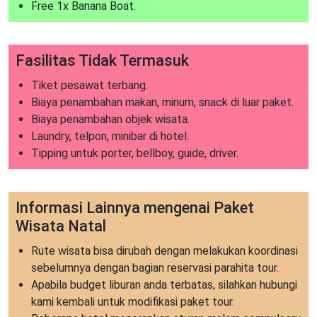
Free 1x Banana Boat.
Fasilitas Tidak Termasuk
Tiket pesawat terbang.
Biaya penambahan makan, minum, snack di luar paket.
Biaya penambahan objek wisata.
Laundry, telpon, minibar di hotel.
Tipping untuk porter, bellboy, guide, driver.
Informasi Lainnya mengenai Paket
Wisata Natal
Rute wisata bisa dirubah dengan melakukan koordinasi
sebelumnya dengan bagian reservasi parahita tour.
Apabila budget liburan anda terbatas, silahkan hubungi
kami kembali untuk modifikasi paket tour.