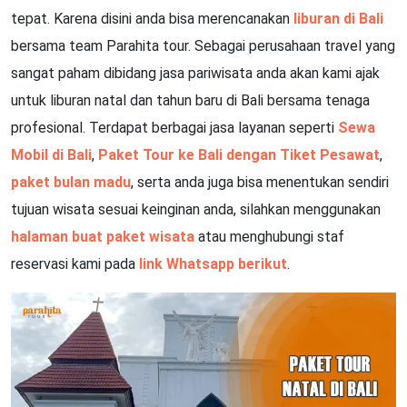
tepat. Karena disini anda bisa merencanakan
liburan di Bali
bersama team Parahita tour. Sebagai perusahaan travel yang
sangat paham dibidang jasa pariwisata anda akan kami ajak
untuk liburan natal dan tahun baru di Bali bersama tenaga
profesional. Terdapat berbagai jasa layanan seperti
Sewa
Mobil di Bali
,
Paket Tour ke Bali dengan Tiket Pesawat
,
paket bulan madu
, serta anda juga bisa menentukan sendiri
tujuan wisata sesuai keinginan anda, silahkan menggunakan
halaman buat paket wisata
atau menghubungi staf
reservasi kami pada
link Whatsapp berikut
.