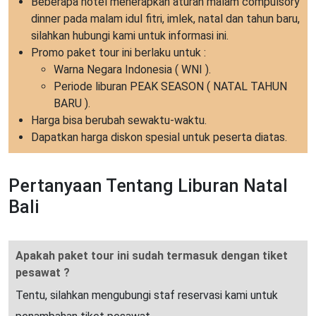
Beberapa hotel menerapkan aturan malam compulsory
dinner pada malam idul fitri, imlek, natal dan tahun baru,
silahkan hubungi kami untuk informasi ini.
Promo paket tour ini berlaku untuk :
Warna Negara Indonesia ( WNI ).
Periode liburan PEAK SEASON ( NATAL TAHUN
BARU ).
Harga bisa berubah sewaktu-waktu.
Dapatkan harga diskon spesial untuk peserta diatas.
Pertanyaan Tentang Liburan Natal
Bali
Apakah paket tour ini sudah termasuk dengan tiket
pesawat ?
Tentu, silahkan mengubungi staf reservasi kami untuk