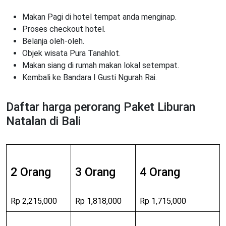
Makan Pagi di hotel tempat anda menginap.
Proses checkout hotel.
Belanja oleh-oleh.
Objek wisata Pura Tanahlot.
Makan siang di rumah makan lokal setempat.
Kembali ke Bandara I Gusti Ngurah Rai.
Daftar harga perorang Paket Liburan
Natalan di Bali
2 Orang
3 Orang
4 Orang
Rp 2,215,000
Rp 1,818,000
Rp 1,715,000