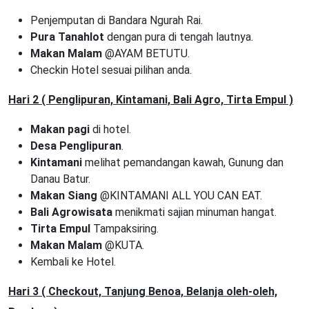
Penjemputan di Bandara Ngurah Rai.
Pura Tanahlot
dengan pura di tengah lautnya.
Makan Malam
@AYAM BETUTU.
Checkin Hotel sesuai pilihan anda.
Hari 2 ( Penglipuran, Kintamani, Bali Agro, Tirta Empul )
Makan pagi
di hotel.
Desa Penglipuran
.
Kintamani
melihat pemandangan kawah, Gunung dan
Danau Batur.
Makan Siang
@KINTAMANI ALL YOU CAN EAT.
Bali Agrowisata
menikmati sajian minuman hangat.
Tirta Empul
Tampaksiring.
Makan Malam
@KUTA.
Kembali ke Hotel.
Hari 3 ( Checkout, Tanjung Benoa, Belanja oleh-oleh,