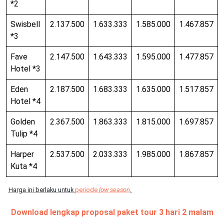
*2
Swisbell
2.137.500
1.633.333
1.585.000
1.467.857
*3
Fave
2.147.500
1.643.333
1.595.000
1.477.857
Hotel *3
Eden
2.187.500
1.683.333
1.635.000
1.517.857
Hotel *4
Golden
2.367.500
1.863.333
1.815.000
1.697.857
Tulip *4
Harper
2.537.500
2.033.333
1.985.000
1.867.857
Kuta *4
Harga ini berlaku untuk
periode
low season
.
Download lengkap proposal paket tour 3 hari 2 malam