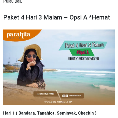
Pulau Bali.
Paket 4 Hari 3 Malam – Opsi A *Hemat
Hari 1 ( Bandara, Tanahlot, Seminyak, Checkin )