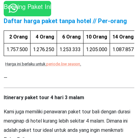
Booking Paket Ini
Daftar harga paket tanpa hotel // Per-orang
2 Orang
4 Orang
6 Orang
10 Orang
14 Orang
1.757.500
1.276.250
1.253.333
1.205.000
1.087.857
Harga ini berlaku untuk
periode
low season
.
—
Itinerary paket tour 4 hari 3 malam
Kami juga memiliki penawaran paket tour bali dengan durasi
menginap di hotel kurang lebih sekitar 4 malam. Dimana ini
adalah paket tour ideal untuk anda yang ingin menikmati