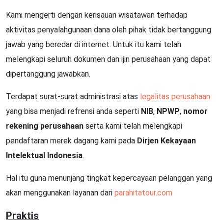
Kami mengerti dengan kerisauan wisatawan terhadap
aktivitas penyalahgunaan dana oleh pihak tidak bertanggung
jawab yang beredar di internet. Untuk itu kami telah
melengkapi seluruh dokumen dan ijin perusahaan yang dapat
dipertanggung jawabkan.
Terdapat surat-surat administrasi atas
legalitas perusahaan
yang bisa menjadi refrensi anda seperti
NIB
,
NPWP
,
nomor
rekening perusahaan
serta kami telah melengkapi
pendaftaran merek dagang kami pada
Dirjen Kekayaan
Intelektual Indonesia
.
Hal itu guna menunjang tingkat kepercayaan pelanggan yang
akan menggunakan layanan dari
parahitatour.com
Praktis