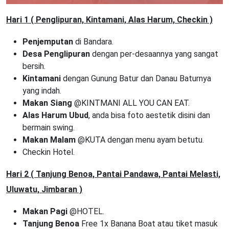
Hari 1 ( Penglipuran, Kintamani, Alas Harum, Checkin )
Penjemputan
di Bandara.
Desa Penglipuran
dengan per-desaannya yang sangat
bersih.
Kintamani
dengan Gunung Batur dan Danau Baturnya
yang indah.
Makan Siang
@KINTMANI ALL YOU CAN EAT.
Alas Harum Ubud
, anda bisa foto aestetik disini dan
bermain swing.
Makan Malam
@KUTA dengan menu ayam betutu.
Checkin Hotel.
Hari 2 ( Tanjung Benoa, Pantai Pandawa, Pantai Melasti,
Uluwatu, Jimbaran )
Makan Pagi
@HOTEL.
Tanjung Benoa
Free 1x Banana Boat atau tiket masuk