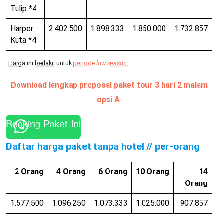
Tulip *4
Harper
2.402.500
1.898.333
1.850.000
1.732.857
Kuta *4
Harga ini berlaku untuk
periode
low season
.
Download lengkap proposal paket tour 3 hari 2 malam
opsi A
.
Booking Paket Ini
Daftar harga paket tanpa hotel // per-orang
2 Orang
4 Orang
6 Orang
10 Orang
14
Orang
1.577.500
1.096.250
1.073.333
1.025.000
907.857