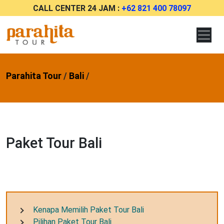
CALL CENTER 24 JAM :
+62 821 400 78097
Parahita Tour
/
Bali
/
Paket Tour Bali
Kenapa Memilih Paket Tour Bali
Pilihan Paket Tour Bali