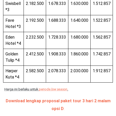
Swisbell
2.182.500
1.678.333
1.630.000
1.512.857
*3
Fave
2.192.500
1.688.333
1.640.000
1.522.857
Hotel *3
Eden
2.232.500
1.728.333
1.680.000
1.562.857
Hotel *4
Golden
2.412.500
1.908.333
1.860.000
1.742.857
Tulip *4
Harper
2.582.500
2.078.333
2.030.000
1.912.857
Kuta *4
Harga ini berlaku untuk
periode
low season
.
Download lengkap proposal paket tour 3 hari 2 malam
opsi D
.