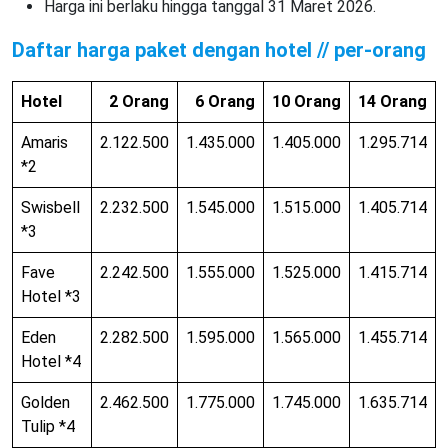
Harga ini berlaku hingga tanggal 31 Maret 2026.
Daftar harga paket dengan hotel // per-orang
Hotel
2 Orang
6 Orang
10 Orang
14 Orang
Amaris
2.122.500
1.435.000
1.405.000
1.295.714
*2
Swisbell
2.232.500
1.545.000
1.515.000
1.405.714
*3
Fave
2.242.500
1.555.000
1.525.000
1.415.714
Hotel *3
Eden
2.282.500
1.595.000
1.565.000
1.455.714
Hotel *4
Golden
2.462.500
1.775.000
1.745.000
1.635.714
Tulip *4