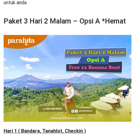
untuk anda.
Paket 3 Hari 2 Malam – Opsi A *Hemat
Hari 1 ( Bandara, Tanahlot, Checkin )