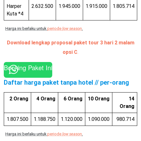
Harper
2.632.500
1.945.000
1.915.000
1.805.714
Kuta *4
Harga ini berlaku untuk
periode
low season
.
Download lengkap proposal paket tour 3 hari 2 malam
opsi C
.
Booking Paket Ini
Daftar harga paket tanpa hotel // per-orang
2 Orang
4 Orang
6 Orang
10 Orang
14
Orang
1.807.500
1.188.750
1.120.000
1.090.000
980.714
Harga ini berlaku untuk
periode
low season
.