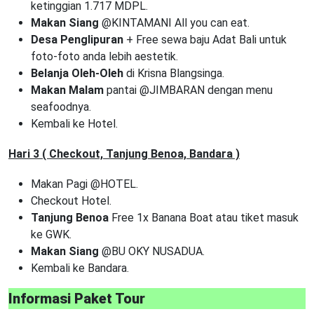
ketinggian 1.717 MDPL.
Makan Siang
@KINTAMANI All you can eat.
Desa Penglipuran
+ Free sewa baju Adat Bali untuk
foto-foto anda lebih aestetik.
Belanja Oleh-Oleh
di Krisna Blangsinga.
Makan Malam
pantai @JIMBARAN dengan menu
seafoodnya.
Kembali ke Hotel.
Hari 3 ( Checkout, Tanjung Benoa, Bandara )
Makan Pagi @HOTEL.
Checkout Hotel.
Tanjung Benoa
Free 1x Banana Boat atau tiket masuk
ke GWK.
Makan Siang
@BU OKY NUSADUA.
Kembali ke Bandara.
Informasi Paket Tour