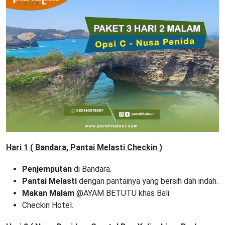
Hari 1 ( Bandara, Pantai Melasti Checkin )
Penjemputan
di Bandara.
Pantai Melasti
dengan pantainya yang bersih dah indah.
Makan Malam
@AYAM BETUTU khas Bali.
Checkin Hotel.