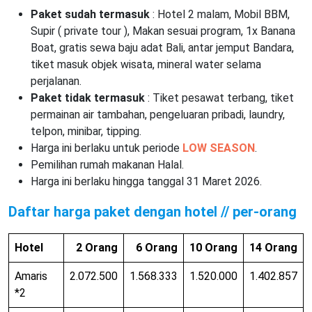
Paket sudah termasuk
: Hotel 2 malam, Mobil BBM,
Supir ( private tour ), Makan sesuai program, 1x Banana
Boat, gratis sewa baju adat Bali, antar jemput Bandara,
tiket masuk objek wisata, mineral water selama
perjalanan.
Paket tidak termasuk
: Tiket pesawat terbang, tiket
permainan air tambahan, pengeluaran pribadi, laundry,
telpon, minibar, tipping.
Harga ini berlaku untuk periode
LOW SEASON
.
Pemilihan rumah makanan Halal.
Harga ini berlaku hingga tanggal 31 Maret 2026.
Daftar harga paket dengan hotel // per-orang
Hotel
2 Orang
6 Orang
10 Orang
14 Orang
Amaris
2.072.500
1.568.333
1.520.000
1.402.857
*2