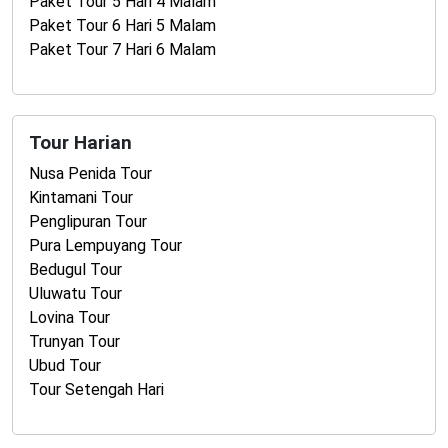
Paket Tour 5 Hari 4 Malam
Paket Tour 6 Hari 5 Malam
Paket Tour 7 Hari 6 Malam
Tour Harian
Nusa Penida Tour
Kintamani Tour
Penglipuran Tour
Pura Lempuyang Tour
Bedugul Tour
Uluwatu Tour
Lovina Tour
Trunyan Tour
Ubud Tour
Tour Setengah Hari