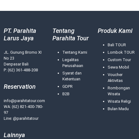
PT. Parahita
Tentang
Produk Kami
Larus Jaya
Parahita Tour
Bali TOUR
JL. Gunung Bromo XI
Tentang Kami
Lombok TOUR
No 23
Legalitas
Custom Tour
Denpasar Bali
Perusahaan
Sewa Mobil
P: (62) 361-488-208
Syarat dan
Voucher
Ketentuan
Aktivitas
Reservation
GDPR
Rombongan
B2B
Wisata
info@parahitatour.com
Wisata Religi
WA:
(62) 821-400-780-
Bulan Madu
97
Line: @parahitatour
Lainnya