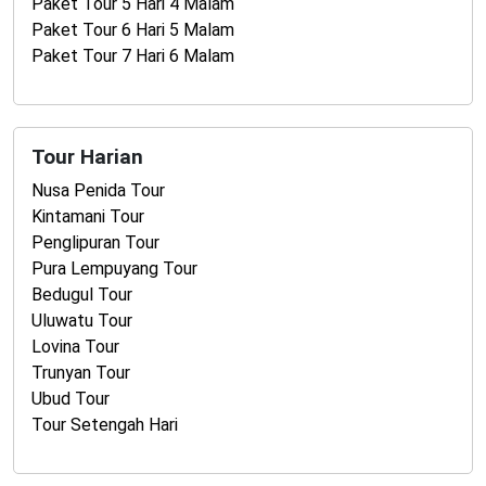
Paket Tour 5 Hari 4 Malam
Paket Tour 6 Hari 5 Malam
Paket Tour 7 Hari 6 Malam
Tour Harian
Nusa Penida Tour
Kintamani Tour
Penglipuran Tour
Pura Lempuyang Tour
Bedugul Tour
Uluwatu Tour
Lovina Tour
Trunyan Tour
Ubud Tour
Tour Setengah Hari