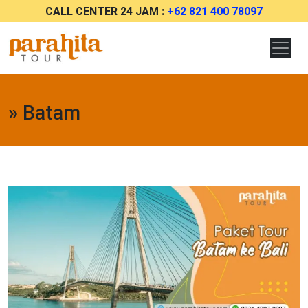
CALL CENTER 24 JAM :
+62 821 400 78097
» Batam