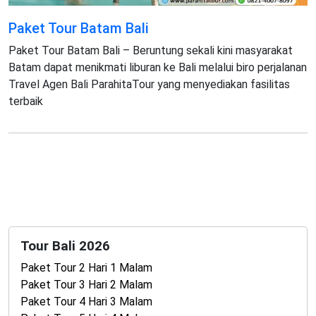
Paket Tour Batam Bali
Paket Tour Batam Bali – Beruntung sekali kini masyarakat
Batam dapat menikmati liburan ke Bali melalui biro perjalanan
Travel Agen Bali ParahitaTour yang menyediakan fasilitas
terbaik
Tour Bali 2026
Paket Tour 2 Hari 1 Malam
Paket Tour 3 Hari 2 Malam
Paket Tour 4 Hari 3 Malam