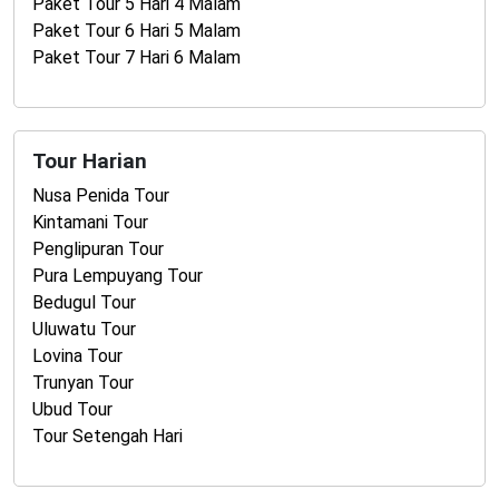
Paket Tour 5 Hari 4 Malam
Paket Tour 6 Hari 5 Malam
Paket Tour 7 Hari 6 Malam
Tour Harian
Nusa Penida Tour
Kintamani Tour
Penglipuran Tour
Pura Lempuyang Tour
Bedugul Tour
Uluwatu Tour
Lovina Tour
Trunyan Tour
Ubud Tour
Tour Setengah Hari