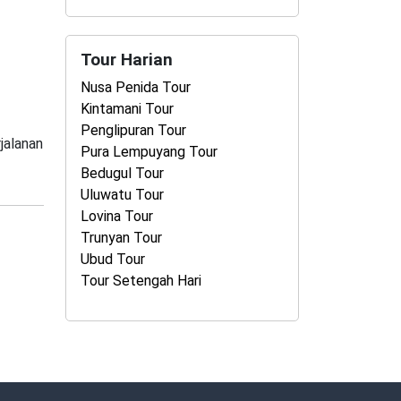
Tour Harian
Nusa Penida Tour
Kintamani Tour
Penglipuran Tour
jalanan
Pura Lempuyang Tour
Bedugul Tour
Uluwatu Tour
Lovina Tour
Trunyan Tour
Ubud Tour
Tour Setengah Hari