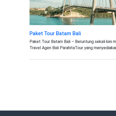
Paket Tour Batam Bali
Paket Tour Batam Bali – Beruntung sekali kini m
Travel Agen Bali ParahitaTour yang menyediakan 