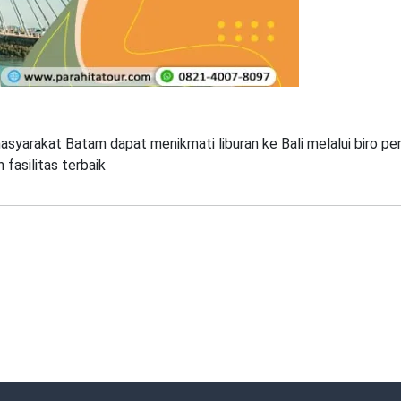
asyarakat Batam dapat menikmati liburan ke Bali melalui biro per
fasilitas terbaik