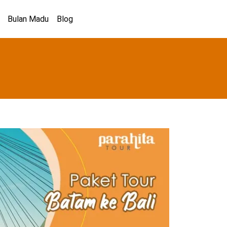
Bulan Madu
Blog