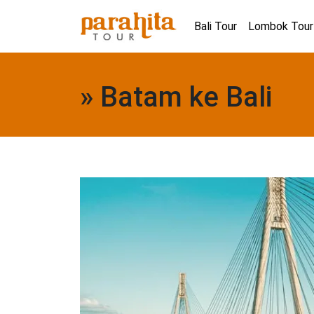
Bali Tour
Lombok Tour
» Batam ke Bali