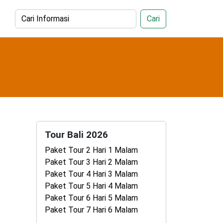
Cari
Tour Bali 2026
Paket Tour 2 Hari 1 Malam
Paket Tour 3 Hari 2 Malam
Paket Tour 4 Hari 3 Malam
Paket Tour 5 Hari 4 Malam
Paket Tour 6 Hari 5 Malam
Paket Tour 7 Hari 6 Malam