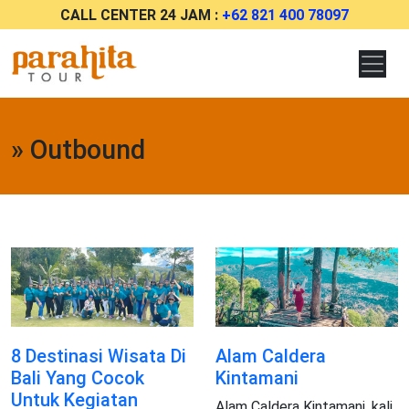
CALL CENTER 24 JAM :
+62 821 400 78097
» Outbound
8 Destinasi Wisata Di
Alam Caldera
Bali Yang Cocok
Kintamani
Untuk Kegiatan
Alam Caldera Kintamani, kali