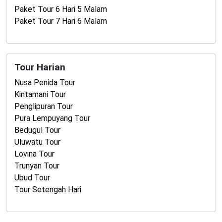
Paket Tour 6 Hari 5 Malam
Paket Tour 7 Hari 6 Malam
Tour Harian
Nusa Penida Tour
Kintamani Tour
Penglipuran Tour
Pura Lempuyang Tour
Bedugul Tour
Uluwatu Tour
Lovina Tour
Trunyan Tour
Ubud Tour
Tour Setengah Hari