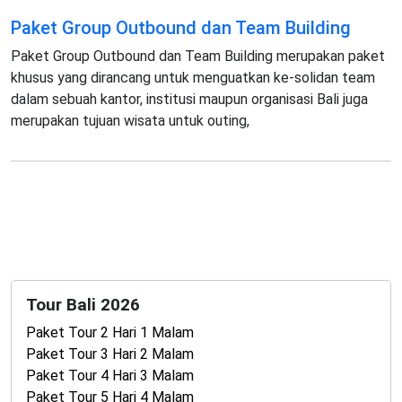
Paket Group Outbound dan Team Building
Paket Group Outbound dan Team Building merupakan paket
khusus yang dirancang untuk menguatkan ke-solidan team
dalam sebuah kantor, institusi maupun organisasi Bali juga
merupakan tujuan wisata untuk outing,
Tour Bali 2026
Paket Tour 2 Hari 1 Malam
Paket Tour 3 Hari 2 Malam
Paket Tour 4 Hari 3 Malam
Paket Tour 5 Hari 4 Malam