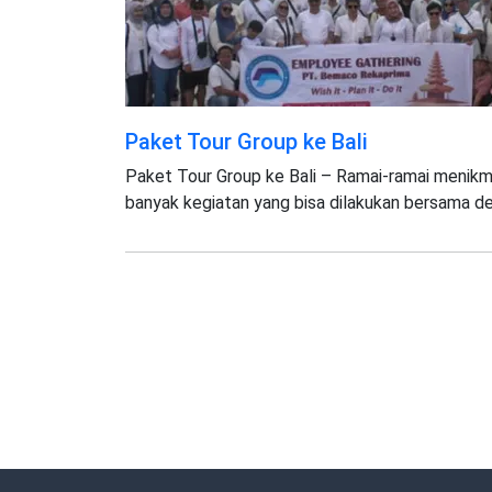
Paket Tour Group ke Bali
Paket Tour Group ke Bali – Ramai-ramai menikma
banyak kegiatan yang bisa dilakukan bersama d