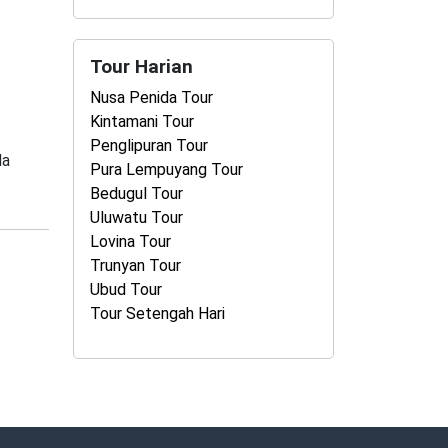
Tour Harian
Nusa Penida Tour
Kintamani Tour
Penglipuran Tour
da
Pura Lempuyang Tour
Bedugul Tour
Uluwatu Tour
Lovina Tour
Trunyan Tour
Ubud Tour
Tour Setengah Hari