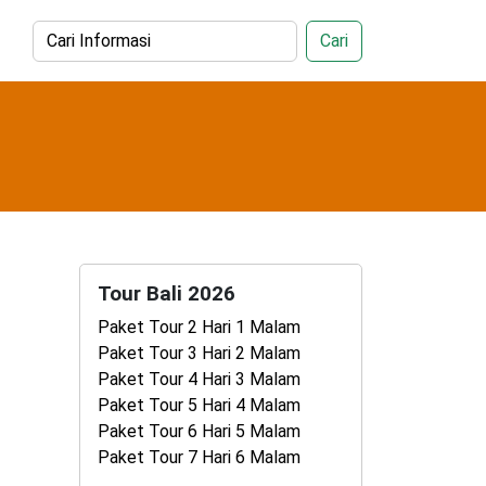
Cari
Tour Bali 2026
Paket Tour 2 Hari 1 Malam
Paket Tour 3 Hari 2 Malam
Paket Tour 4 Hari 3 Malam
Paket Tour 5 Hari 4 Malam
Paket Tour 6 Hari 5 Malam
Paket Tour 7 Hari 6 Malam