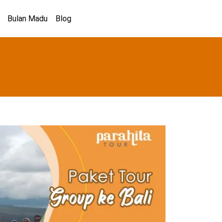
Bulan Madu
Blog