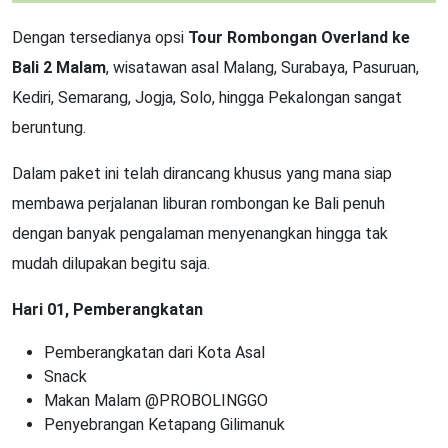
Dengan tersedianya opsi
Tour Rombongan Overland ke
Bali 2 Malam
, wisatawan asal Malang, Surabaya, Pasuruan,
Kediri, Semarang, Jogja, Solo, hingga Pekalongan sangat
beruntung.
Dalam paket ini telah dirancang khusus yang mana siap
membawa perjalanan liburan rombongan ke Bali penuh
dengan banyak pengalaman menyenangkan hingga tak
mudah dilupakan begitu saja.
Hari 01, Pemberangkatan
Pemberangkatan dari Kota Asal
Snack
Makan Malam @PROBOLINGGO
Penyebrangan Ketapang Gilimanuk