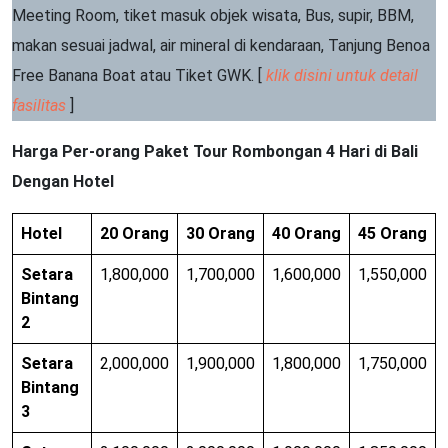
Meeting Room, tiket masuk objek wisata, Bus, supir, BBM,
makan sesuai jadwal, air mineral di kendaraan, Tanjung Benoa
Free Banana Boat atau Tiket GWK. [
klik disini untuk detail
fasilitas
]
Harga Per-orang Paket Tour Rombongan 4 Hari di Bali
Dengan Hotel
Hotel
20 Orang
30 Orang
40 Orang
45 Orang
Setara
1,800,000
1,700,000
1,600,000
1,550,000
Bintang
2
Setara
2,000,000
1,900,000
1,800,000
1,750,000
Bintang
3