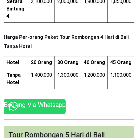
Setara
2,100,000
2,000,000
1,900,000
1,850,000
Bintang
4
Harga Per-orang Paket Tour Rombongan 4 Hari di Bali
Tanpa Hotel
Hotel
20 Orang
30 Orang
40 Orang
45 Orang
Tanpa
1,400,000
1,300,000
1,200,000
1,100,000
Hotel
Booking Via Whatsapp
Tour Rombongan 5 Hari di Bali