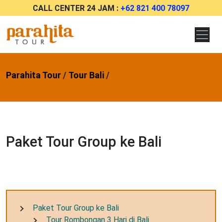
CALL CENTER 24 JAM :
+62 821 400 78097
Parahita Tour
/
Tour Bali
/
Paket Tour Group ke Bali
Paket Tour Group ke Bali
Tour Rombongan 3 Hari di Bali