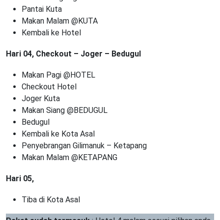
Pantai Kuta
Makan Malam @KUTA
Kembali ke Hotel
Hari 04, Checkout – Joger – Bedugul
Makan Pagi @HOTEL
Checkout Hotel
Joger Kuta
Makan Siang @BEDUGUL
Bedugul
Kembali ke Kota Asal
Penyebrangan Gilimanuk – Ketapang
Makan Malam @KETAPANG
Hari 05,
Tiba di Kota Asal