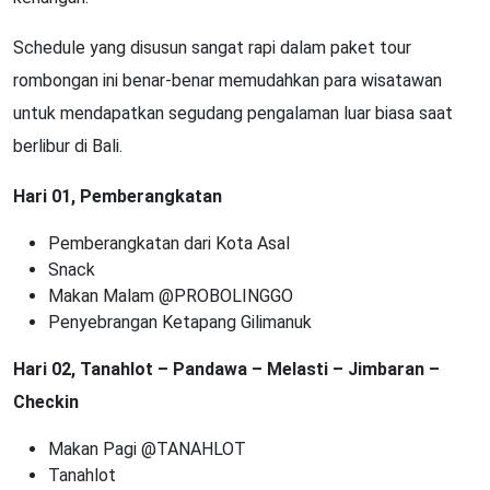
Schedule yang disusun sangat rapi dalam paket tour
rombongan ini benar-benar memudahkan para wisatawan
untuk mendapatkan segudang pengalaman luar biasa saat
berlibur di Bali.
Hari 01, Pemberangkatan
Pemberangkatan dari Kota Asal
Snack
Makan Malam @PROBOLINGGO
Penyebrangan Ketapang Gilimanuk
Hari 02, Tanahlot – Pandawa – Melasti – Jimbaran –
Checkin
Makan Pagi @TANAHLOT
Tanahlot