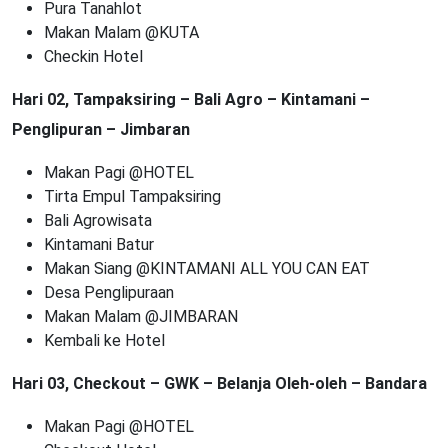
Pura Tanahlot
Makan Malam @KUTA
Checkin Hotel
Hari 02, Tampaksiring – Bali Agro – Kintamani –
Penglipuran – Jimbaran
Makan Pagi @HOTEL
Tirta Empul Tampaksiring
Bali Agrowisata
Kintamani Batur
Makan Siang @KINTAMANI ALL YOU CAN EAT
Desa Penglipuraan
Makan Malam @JIMBARAN
Kembali ke Hotel
Hari 03, Checkout – GWK – Belanja Oleh-oleh – Bandara
Makan Pagi @HOTEL