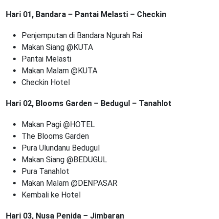
Hari 01, Bandara – Pantai Melasti – Checkin
Penjemputan di Bandara Ngurah Rai
Makan Siang @KUTA
Pantai Melasti
Makan Malam @KUTA
Checkin Hotel
Hari 02, Blooms Garden – Bedugul – Tanahlot
Makan Pagi @HOTEL
The Blooms Garden
Pura Ulundanu Bedugul
Makan Siang @BEDUGUL
Pura Tanahlot
Makan Malam @DENPASAR
Kembali ke Hotel
Hari 03, Nusa Penida – Jimbaran