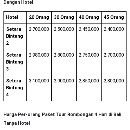
Dengan Hotel
Hotel
20 Orang
30 Orang
40 Orang
45 Orang
Setara
2,700,000
2,500,000
2,450,000
2,400,000
Bintang
2
Setara
2,980,000
2,800,000
2,750,000
2,700,000
Bintang
3
Setara
3,100,000
2,900,000
2,850,000
2,800,000
Bintang
4
Harga Per-orang Paket Tour Rombongan 4 Hari di Bali
Tanpa Hotel