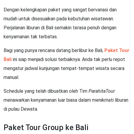
Dengan kelengkapan paket yang sangat bervariasi dan
mudah untuk disesuaikan pada kebutuhan wisatawan.
Perjalanan liburan di Bali semakin terasa penuh dengan
kenyamanan tak terbatas.
Bagi yang punya rencana datang berlibur ke Bali,
Paket Tour
Bali
ini siap menjadi solusi terbaiknya. Anda tak perlu repot
mengatur jadwal kunjungan tempat-tempat wisata secara
manual.
Schedule yang telah dibuatkan oleh Tim
ParahitaTour
menawarkan kenyamanan luar biasa dalam menikmati liburan
di pulau Dewata.
Paket Tour Group ke Bali