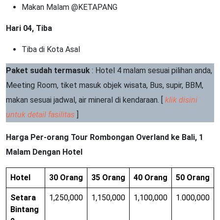
Makan Malam @KETAPANG
Hari 04, Tiba
Tiba di Kota Asal
Paket sudah termasuk
: Hotel 4 malam sesuai pilihan anda,
Meeting Room, tiket masuk objek wisata, Bus, supir, BBM,
makan sesuai jadwal, air mineral di kendaraan. [
klik disini
untuk detail fasilitas
]
Harga Per-orang Tour Rombongan Overland ke Bali, 1
Malam Dengan Hotel
Hotel
30 Orang
35 Orang
40 Orang
50 Orang
Setara
1,250,000
1,150,000
1,100,000
1.000,000
Bintang