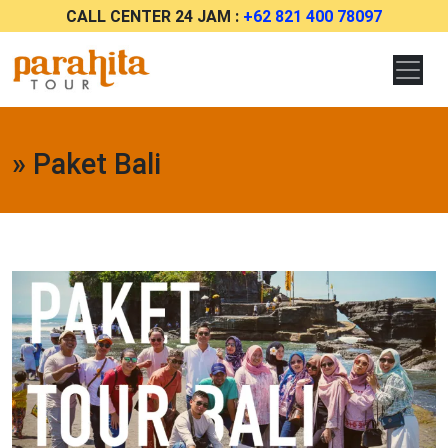
CALL CENTER 24 JAM :
+62 821 400 78097
» Paket Bali