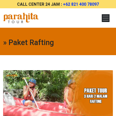
CALL CENTER 24 JAM :
+62 821 400 78097
» Paket Rafting