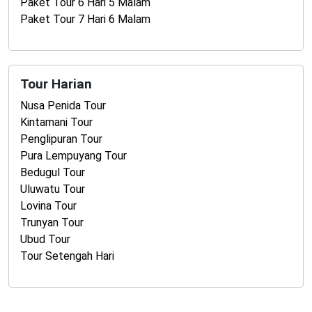
Paket Tour 6 Hari 5 Malam
Paket Tour 7 Hari 6 Malam
Tour Harian
Nusa Penida Tour
Kintamani Tour
Penglipuran Tour
Pura Lempuyang Tour
Bedugul Tour
Uluwatu Tour
Lovina Tour
Trunyan Tour
Ubud Tour
Tour Setengah Hari