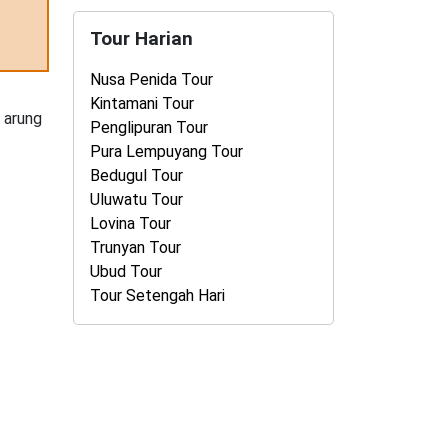
Tour Harian
Nusa Penida Tour
Kintamani Tour
 arung
Penglipuran Tour
Pura Lempuyang Tour
Bedugul Tour
Uluwatu Tour
Lovina Tour
Trunyan Tour
Ubud Tour
Tour Setengah Hari