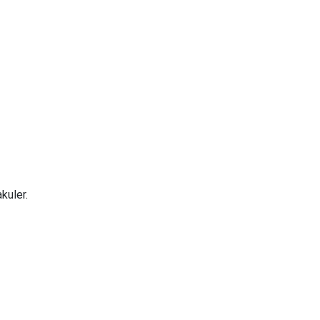
kuler.