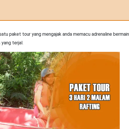
 satu paket tour yang mengajak anda memacu adrenaline bermain
a
yang terjal.