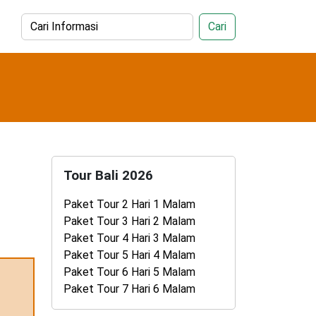
Cari
Tour Bali 2026
Paket Tour 2 Hari 1 Malam
Paket Tour 3 Hari 2 Malam
Paket Tour 4 Hari 3 Malam
Paket Tour 5 Hari 4 Malam
Paket Tour 6 Hari 5 Malam
Paket Tour 7 Hari 6 Malam