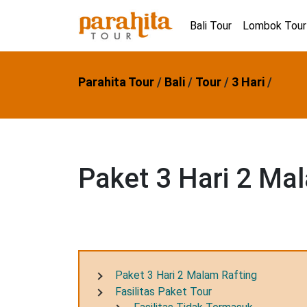
Bali Tour
Lombok Tour
Parahita Tour
/
Bali
/
Tour
/
3 Hari
/
Paket 3 Hari 2 Ma
Paket 3 Hari 2 Malam Rafting
Fasilitas Paket Tour