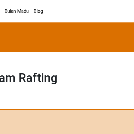
Bulan Madu
Blog
lam Rafting