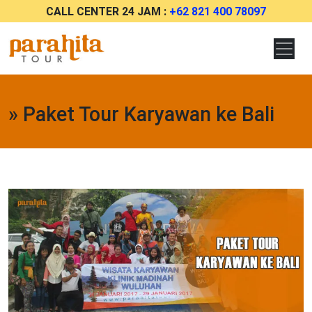
CALL CENTER 24 JAM :
+62 821 400 78097
» Paket Tour Karyawan ke Bali