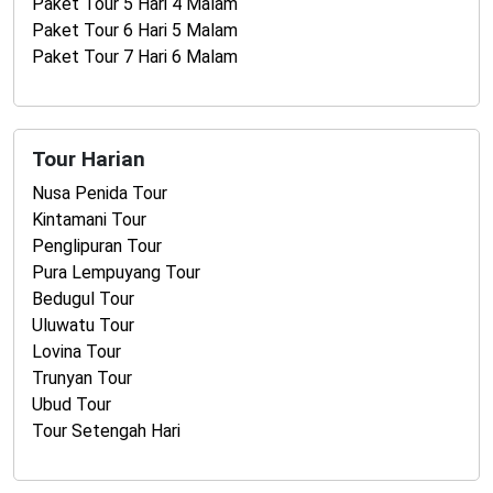
Paket Tour 5 Hari 4 Malam
Paket Tour 6 Hari 5 Malam
Paket Tour 7 Hari 6 Malam
Tour Harian
Nusa Penida Tour
Kintamani Tour
Penglipuran Tour
Pura Lempuyang Tour
Bedugul Tour
Uluwatu Tour
Lovina Tour
Trunyan Tour
Ubud Tour
Tour Setengah Hari