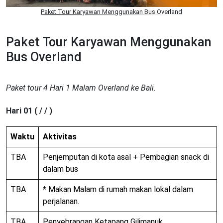
Paket Tour Karyawan Menggunakan Bus Overland
Paket Tour Karyawan Menggunakan
Bus Overland
Paket tour 4 Hari 1 Malam Overland ke Bali
.
Hari 01 ( / / )
Waktu
Aktivitas
TBA
Penjemputan di kota asal + Pembagian snack di
dalam bus
TBA
* Makan Malam di rumah makan lokal dalam
perjalanan.
TBA
Penyebrangan Ketapang Gilimanuk