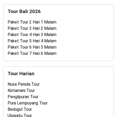
Tour Bali 2026
Paket Tour 2 Hari 1 Malam
Paket Tour 3 Hari 2 Malam
Paket Tour 4 Hari 3 Malam
Paket Tour 5 Hari 4 Malam
Paket Tour 6 Hari 5 Malam
Paket Tour 7 Hari 6 Malam
Tour Harian
Nusa Penida Tour
Kintamani Tour
Penglipuran Tour
Pura Lempuyang Tour
Bedugul Tour
Uluwatu Tour