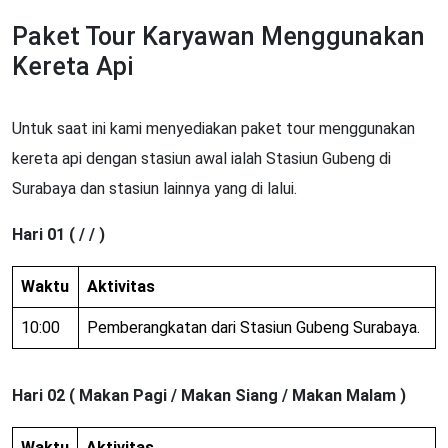
Paket Tour Karyawan Menggunakan
Kereta Api
Untuk saat ini kami menyediakan paket tour menggunakan
kereta api dengan stasiun awal ialah Stasiun Gubeng di
Surabaya dan stasiun lainnya yang di lalui.
Hari 01 ( / / )
Waktu
Aktivitas
10:00
Pemberangkatan dari Stasiun Gubeng Surabaya.
Hari 02 ( Makan Pagi / Makan Siang / Makan Malam )
Waktu
Aktivitas