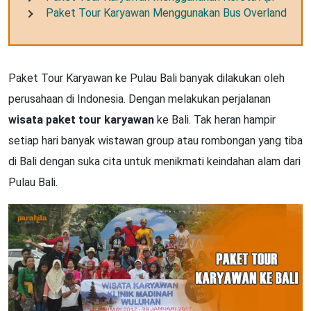
Paket Tour Karyawan Menggunakan Bus Overland
Paket Tour Karyawan ke Pulau Bali banyak dilakukan oleh
perusahaan di Indonesia. Dengan melakukan perjalanan
wisata paket tour karyawan
ke Bali. Tak heran hampir
setiap hari banyak wistawan group atau rombongan yang tiba
di Bali dengan suka cita untuk menikmati keindahan alam dari
Pulau Bali.