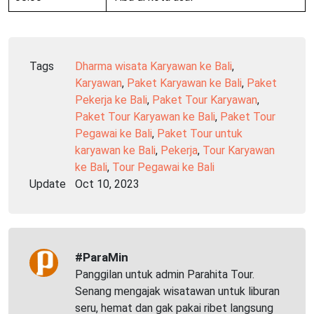
Tags
Dharma wisata Karyawan ke Bali
,
Karyawan
,
Paket Karyawan ke Bali
,
Paket
Pekerja ke Bali
,
Paket Tour Karyawan
,
Paket Tour Karyawan ke Bali
,
Paket Tour
Pegawai ke Bali
,
Paket Tour untuk
karyawan ke Bali
,
Pekerja
,
Tour Karyawan
ke Bali
,
Tour Pegawai ke Bali
Update
Oct 10, 2023
#ParaMin
Panggilan untuk admin Parahita Tour.
Senang mengajak wisatawan untuk liburan
seru, hemat dan gak pakai ribet langsung