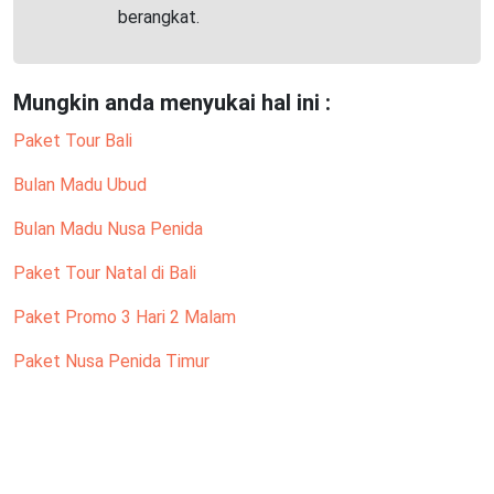
berangkat.
Mungkin anda menyukai hal ini :
Paket Tour Bali
Bulan Madu Ubud
Bulan Madu Nusa Penida
Paket Tour Natal di Bali
Paket Promo 3 Hari 2 Malam
Paket Nusa Penida Timur