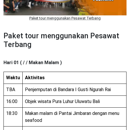
Paket tour menggunakan Pesawat Terbang
Paket tour menggunakan Pesawat
Terbang
Hari 01 ( / / Makan Malam )
Waktu
Aktivitas
TBA
Penjemputan di Bandara I Gusti Ngurah Rai
16:00
Objek wisata Pura Luhur Uluwatu Bali
18:30
Makan malam di Pantai Jimbaran dengan menu
seafood