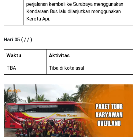
perjalanan kembali ke Surabaya menggunakan
Kendaraan Bus lalu dilanjutkan menggunakan
Kereta Api.
Hari 05 ( / / )
Waktu
Aktivitas
TBA
Tiba di kota asal