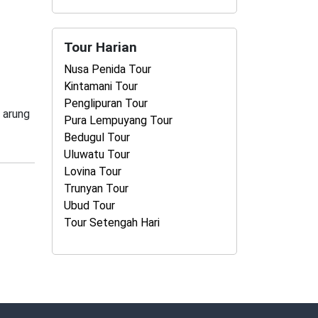
Tour Harian
Nusa Penida Tour
Kintamani Tour
Penglipuran Tour
 arung
Pura Lempuyang Tour
Bedugul Tour
Uluwatu Tour
Lovina Tour
Trunyan Tour
Ubud Tour
Tour Setengah Hari