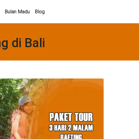
Bulan Madu
Blog
g di Bali