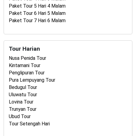
Paket Tour 5 Hari 4 Malam
Paket Tour 6 Hari 5 Malam
Paket Tour 7 Hari 6 Malam
Tour Harian
Nusa Penida Tour
Kintamani Tour
Penglipuran Tour
Pura Lempuyang Tour
Bedugul Tour
Uluwatu Tour
Lovina Tour
Trunyan Tour
Ubud Tour
Tour Setengah Hari