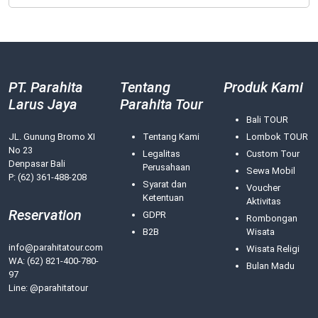
PT. Parahita
Tentang
Produk Kami
Larus Jaya
Parahita Tour
Bali TOUR
JL. Gunung Bromo XI
Tentang Kami
Lombok TOUR
No 23
Legalitas
Custom Tour
Denpasar Bali
Perusahaan
Sewa Mobil
P: (62) 361-488-208
Syarat dan
Voucher
Ketentuan
Aktivitas
Reservation
GDPR
Rombongan
B2B
Wisata
info@parahitatour.com
Wisata Religi
WA:
(62) 821-400-780-
Bulan Madu
97
Line: @parahitatour