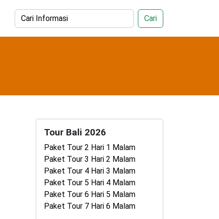
Cari
Tour Bali 2026
Paket Tour 2 Hari 1 Malam
Paket Tour 3 Hari 2 Malam
Paket Tour 4 Hari 3 Malam
Paket Tour 5 Hari 4 Malam
Paket Tour 6 Hari 5 Malam
Paket Tour 7 Hari 6 Malam