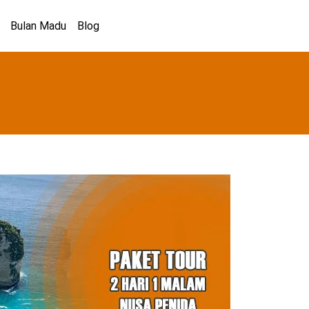
Bulan Madu
Blog