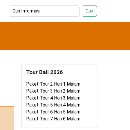
Cari
Tour Bali 2026
Paket Tour 2 Hari 1 Malam
Paket Tour 3 Hari 2 Malam
Paket Tour 4 Hari 3 Malam
Paket Tour 5 Hari 4 Malam
Paket Tour 6 Hari 5 Malam
Paket Tour 7 Hari 6 Malam