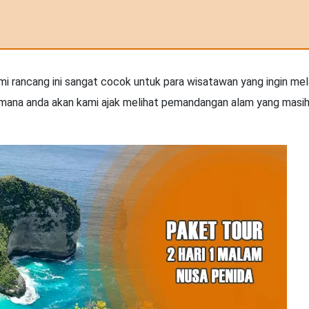
mi rancang ini sangat cocok untuk para wisatawan yang ingin me
 dimana anda akan kami ajak melihat pemandangan alam yang masih