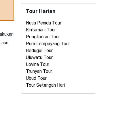
Tour Harian
Nusa Penida Tour
Kintamani Tour
lakukan
Penglipuran Tour
 asri
Pura Lempuyang Tour
Bedugul Tour
Uluwatu Tour
Lovina Tour
Trunyan Tour
Ubud Tour
Tour Setengah Hari