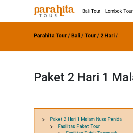
Bali Tour
Lombok Tour
Parahita Tour
/
Bali
/
Tour
/
2 Hari
/
Paket 2 Hari 1 Ma
Paket 2 Hari 1 Malam Nusa Penida
Fasilitas Paket Tour