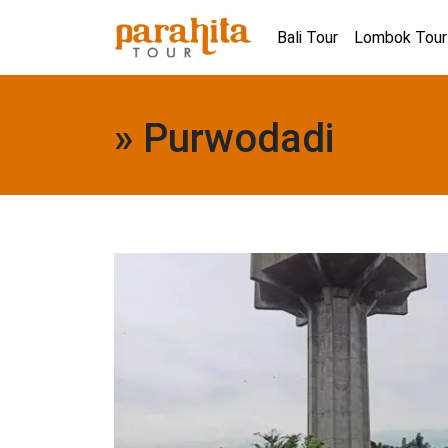
Bali Tour
Lombok Tour
» Purwodadi