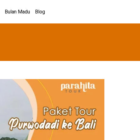
Bulan Madu
Blog