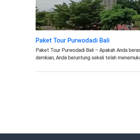
Paket Tour Purwodadi Bali
Paket Tour Purwodadi Bali – Apakah Anda berasa
demkian, Anda beruntung sekali telah menemuka