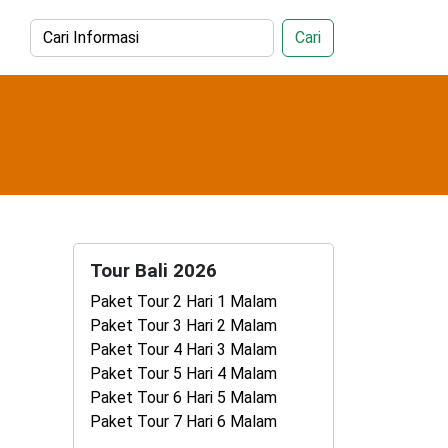
Cari
Tour Bali 2026
Paket Tour 2 Hari 1 Malam
Paket Tour 3 Hari 2 Malam
Paket Tour 4 Hari 3 Malam
Paket Tour 5 Hari 4 Malam
Paket Tour 6 Hari 5 Malam
Paket Tour 7 Hari 6 Malam