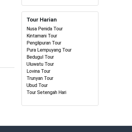
Tour Harian
Nusa Penida Tour
Kintamani Tour
Penglipuran Tour
Pura Lempuyang Tour
Bedugul Tour
Uluwatu Tour
Lovina Tour
Trunyan Tour
Ubud Tour
Tour Setengah Hari