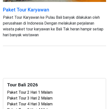
Paket Tour Karyawan
Paket Tour Karyawan ke Pulau Bali banyak dilakukan oleh
perusahaan di Indonesia Dengan melakukan perjalanan
wisata paket tour karyawan ke Bali Tak heran hampir setiap
hari banyak wistawan
Tour Bali 2026
Paket Tour 2 Hari 1 Malam
Paket Tour 3 Hari 2 Malam
Paket Tour 4 Hari 3 Malam