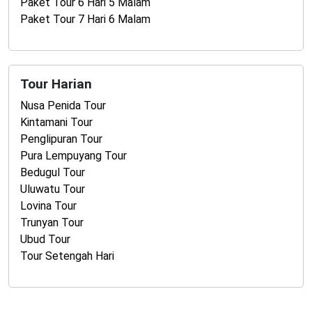
Paket Tour 6 Hari 5 Malam
Paket Tour 7 Hari 6 Malam
Tour Harian
Nusa Penida Tour
Kintamani Tour
Penglipuran Tour
Pura Lempuyang Tour
Bedugul Tour
Uluwatu Tour
Lovina Tour
Trunyan Tour
Ubud Tour
Tour Setengah Hari