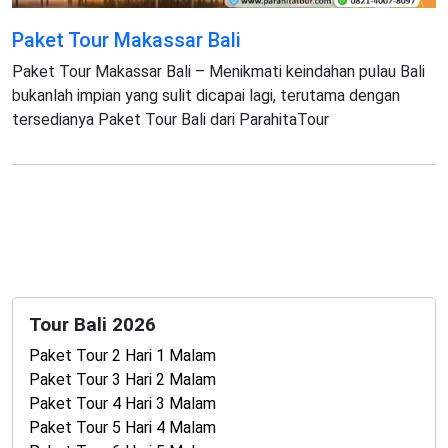
Paket Tour Makassar Bali
Paket Tour Makassar Bali – Menikmati keindahan pulau Bali
bukanlah impian yang sulit dicapai lagi, terutama dengan
tersedianya Paket Tour Bali dari ParahitaTour
Tour Bali 2026
Paket Tour 2 Hari 1 Malam
Paket Tour 3 Hari 2 Malam
Paket Tour 4 Hari 3 Malam
Paket Tour 5 Hari 4 Malam