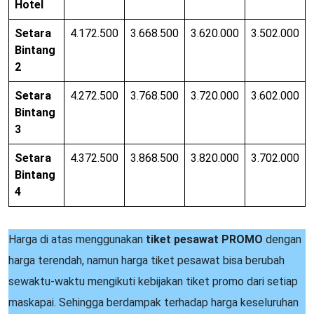
Hotel
Setara
4.172.500
3.668.500
3.620.000
3.502.000
Bintang
2
Setara
4.272.500
3.768.500
3.720.000
3.602.000
Bintang
3
Setara
4.372.500
3.868.500
3.820.000
3.702.000
Bintang
4
Harga di atas menggunakan
tiket pesawat PROMO
dengan
harga terendah, namun harga tiket pesawat bisa berubah
sewaktu-waktu mengikuti kebijakan tiket promo dari setiap
maskapai. Sehingga berdampak terhadap harga keseluruhan