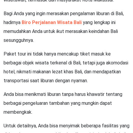
Bagi Anda yang ingin merasakan pengalaman liburan di Bali,
hadirnya
Biro Perjalanan Wisata Bali
yang lengkap ini
memudahkan Anda untuk ikut merasakan keindahan Bali
sesungguhnya.
Paket tour ini tidak hanya mencakup tiket masuk ke
berbagai objek wisata terkenal di Bali, tetapi juga akomodasi
hotel, nikmati makanan lezat khas Bali, dan mendapatkan
transportasi saat liburan dengan nyaman.
Anda bisa menikmati liburan tanpa harus khawatir tentang
berbagai pengeluaran tambahan yang mungkin dapat
membengkak.
Untuk detailnya, Anda bisa menyimak beberapa fasilitas yang