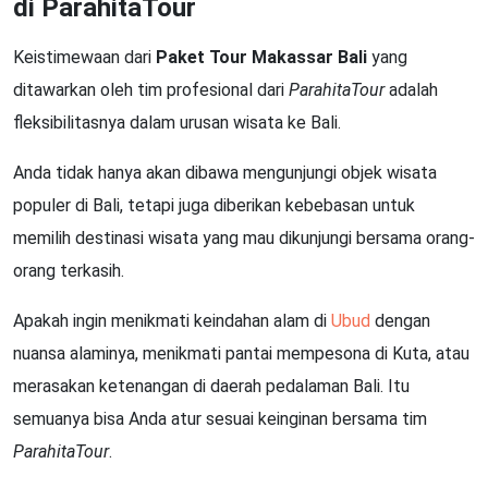
di ParahitaTour
Keistimewaan dari
Paket Tour Makassar Bali
yang
ditawarkan oleh tim profesional dari
ParahitaTour
adalah
fleksibilitasnya dalam urusan wisata ke Bali.
Anda tidak hanya akan dibawa mengunjungi objek wisata
populer di Bali, tetapi juga diberikan kebebasan untuk
memilih destinasi wisata yang mau dikunjungi bersama orang-
orang terkasih.
Apakah ingin menikmati keindahan alam di
Ubud
dengan
nuansa alaminya, menikmati pantai mempesona di Kuta, atau
merasakan ketenangan di daerah pedalaman Bali. Itu
semuanya bisa Anda atur sesuai keinginan bersama tim
ParahitaTour
.