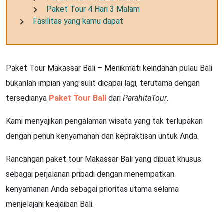
Paket Tour 4 Hari 3 Malam
Fasilitas yang kamu dapat
Paket Tour Makassar Bali – Menikmati keindahan pulau Bali
bukanlah impian yang sulit dicapai lagi, terutama dengan
tersedianya
Paket Tour Bali
dari
ParahitaTour
.
Kami menyajikan pengalaman wisata yang tak terlupakan
dengan penuh kenyamanan dan kepraktisan untuk Anda.
Rancangan paket tour Makassar Bali yang dibuat khusus
sebagai perjalanan pribadi dengan menempatkan
kenyamanan Anda sebagai prioritas utama selama
menjelajahi keajaiban Bali.