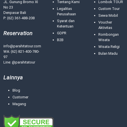
JL. Gunung Bromo XI
Tentang Kami
Lombok TOUR
No 23
Legalitas
Custom Tour
Denpasar Bali
Perusahaan
Sewa Mobil
P: (62) 361-488-208
Syarat dan
Voucher
Ketentuan
Aktivitas
Reservation
GDPR
Rombongan
B2B
Wisata
info@parahitatour.com
Wisata Religi
WA:
(62) 821-400-780-
Bulan Madu
97
Line: @parahitatour
Lainnya
Blog
Customer
Magang