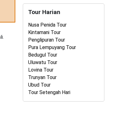
Tour Harian
Nusa Penida Tour
Kintamani Tour
i.
Penglipuran Tour
Pura Lempuyang Tour
Bedugul Tour
Uluwatu Tour
Lovina Tour
Trunyan Tour
Ubud Tour
Tour Setengah Hari