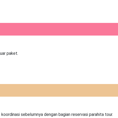
uar paket.
koordinasi sebelumnya dengan bagian reservasi parahita tour.