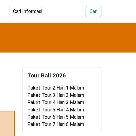
Cari
Tour Bali 2026
Paket Tour 2 Hari 1 Malam
Paket Tour 3 Hari 2 Malam
Paket Tour 4 Hari 3 Malam
Paket Tour 5 Hari 4 Malam
Paket Tour 6 Hari 5 Malam
Paket Tour 7 Hari 6 Malam