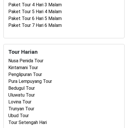
Paket Tour 4 Hari 3 Malam
Paket Tour 5 Hari 4 Malam
Paket Tour 6 Hari 5 Malam
Paket Tour 7 Hari 6 Malam
Tour Harian
Nusa Penida Tour
Kintamani Tour
Penglipuran Tour
Pura Lempuyang Tour
Bedugul Tour
Uluwatu Tour
Lovina Tour
Trunyan Tour
Ubud Tour
Tour Setengah Hari