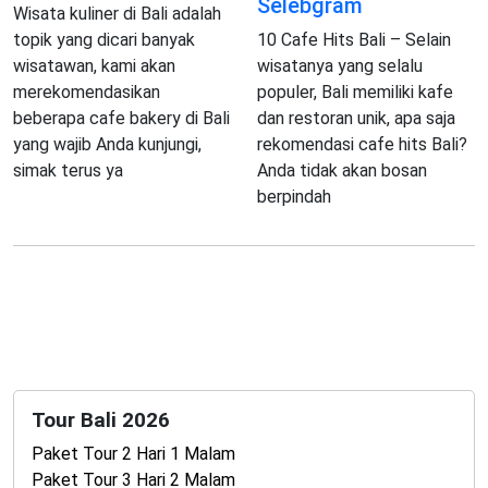
Selebgram
Wisata kuliner di Bali adalah
topik yang dicari banyak
10 Cafe Hits Bali – Selain
wisatawan, kami akan
wisatanya yang selalu
merekomendasikan
populer, Bali memiliki kafe
beberapa cafe bakery di Bali
dan restoran unik, apa saja
yang wajib Anda kunjungi,
rekomendasi cafe hits Bali?
simak terus ya
Anda tidak akan bosan
berpindah
Tour Bali 2026
Paket Tour 2 Hari 1 Malam
Paket Tour 3 Hari 2 Malam