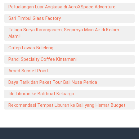
Petualangan Luar Angkasa di AeroXSpace Adventure
Sari Timbul Glass Factory
Telaga Surya Karangasem, Segarnya Main Air di Kolam
Alami!
Gatep Lawas Buleleng
Pahdi Specialty Coffee Kintamani
Amed Sunset Point
Daya Tarik dan Paket Tour Bali Nusa Penida
Ide Liburan ke Bali buat Keluarga
Rekomendasi Tempat Liburan ke Bali yang Hemat Budget