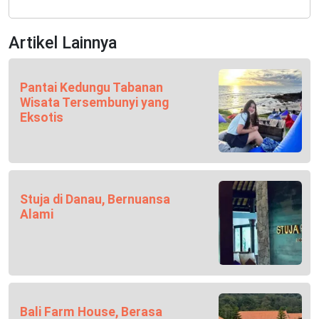
Artikel Lainnya
Pantai Kedungu Tabanan
Wisata Tersembunyi yang
Eksotis
Stuja di Danau, Bernuansa
Alami
Bali Farm House, Berasa