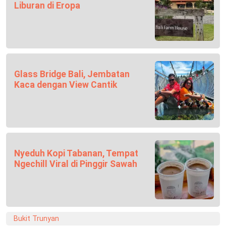
Liburan di Eropa
Glass Bridge Bali, Jembatan
Kaca dengan View Cantik
Nyeduh Kopi Tabanan, Tempat
Ngechill Viral di Pinggir Sawah
Bukit Trunyan