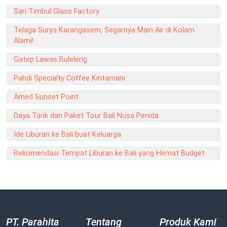
Sari Timbul Glass Factory
Telaga Surya Karangasem, Segarnya Main Air di Kolam
Alami!
Gatep Lawas Buleleng
Pahdi Specialty Coffee Kintamani
Amed Sunset Point
Daya Tarik dan Paket Tour Bali Nusa Penida
Ide Liburan ke Bali buat Keluarga
Rekomendasi Tempat Liburan ke Bali yang Hemat Budget
PT. Parahita
Tentang
Produk Kami