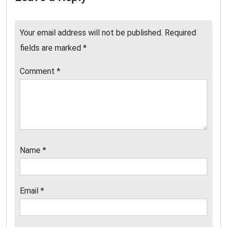
Your email address will not be published.
Required
fields are marked
*
Comment
*
Name
*
Email
*