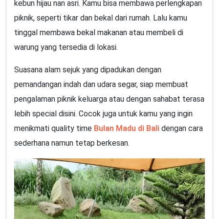
kebun hijau nan asri. Kamu bisa membawa perlengkapan
piknik, seperti tikar dan bekal dari rumah. Lalu kamu
tinggal membawa bekal makanan atau membeli di
warung yang tersedia di lokasi.
Suasana alam sejuk yang dipadukan dengan
pemandangan indah dan udara segar, siap membuat
pengalaman piknik keluarga atau dengan sahabat terasa
lebih special disini. Cocok juga untuk kamu yang ingin
menikmati quality time
Bulan Madu di Bali
dengan cara
sederhana namun tetap berkesan.