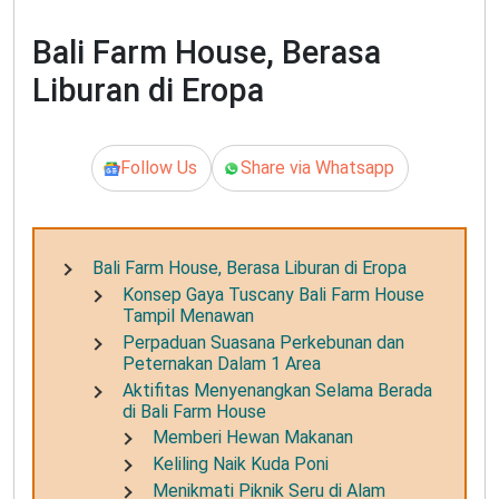
Bali Farm House, Berasa
Liburan di Eropa
Follow Us
Share via Whatsapp
Bali Farm House, Berasa Liburan di Eropa
Konsep Gaya Tuscany Bali Farm House
Tampil Menawan
Perpaduan Suasana Perkebunan dan
Peternakan Dalam 1 Area
Aktifitas Menyenangkan Selama Berada
di Bali Farm House
Memberi Hewan Makanan
Keliling Naik Kuda Poni
Menikmati Piknik Seru di Alam