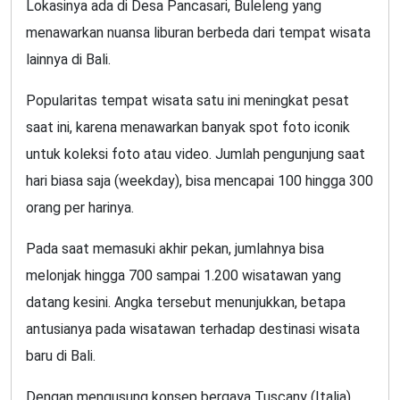
Lokasinya ada di Desa Pancasari, Buleleng yang
menawarkan nuansa liburan berbeda dari tempat wisata
lainnya di Bali.
Popularitas tempat wisata satu ini meningkat pesat
saat ini, karena menawarkan banyak spot foto iconik
untuk koleksi foto atau video. Jumlah pengunjung saat
hari biasa saja (weekday), bisa mencapai 100 hingga 300
orang per harinya.
Pada saat memasuki akhir pekan, jumlahnya bisa
melonjak hingga 700 sampai 1.200 wisatawan yang
datang kesini. Angka tersebut menunjukkan, betapa
antusianya pada wisatawan terhadap destinasi wisata
baru di Bali.
Dengan mengusung konsep bergaya Tuscany (Italia),