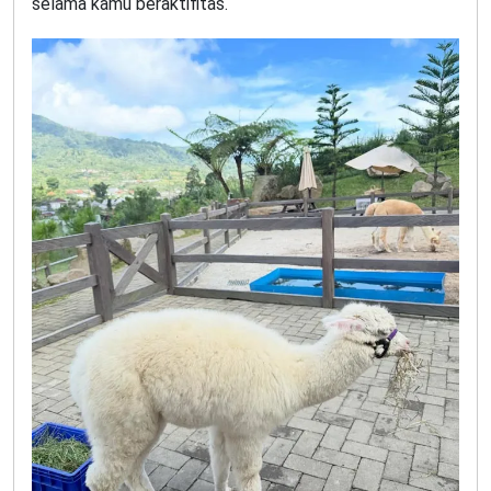
selama kamu beraktifitas.