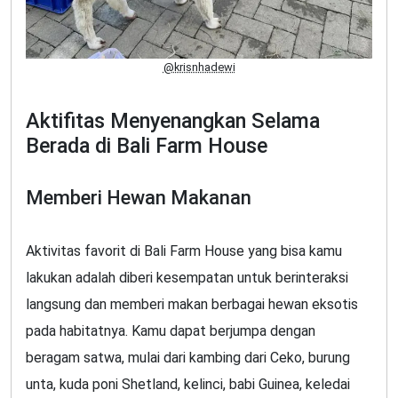
@krisnhadewi
Aktifitas Menyenangkan Selama
Berada di Bali Farm House
Memberi Hewan Makanan
Aktivitas favorit di Bali Farm House yang bisa kamu
lakukan adalah diberi kesempatan untuk berinteraksi
langsung dan memberi makan berbagai hewan eksotis
pada habitatnya. Kamu dapat berjumpa dengan
beragam satwa, mulai dari kambing dari Ceko, burung
unta, kuda poni Shetland, kelinci, babi Guinea, keledai