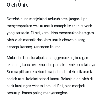
Oleh Unik
Setelah puas menjelajahi seluruh area, jangan lupa
menyempatkan waktu untuk mampir ke toko suvenir
yang tersedia. Di sini, kamu bisa menemukan beragam
oleh-oleh menarik dan khas untuk dibawa pulang
sebagai kenang-kenangan liburan.
Mulai dari boneka alpaka menggemaskan, beragam
aksesori, kaos bertema, dan pernak-pernik lucu lainnya.
Semua pilihan tersebut bisa jadi oleh-oleh unik untuk
hadiah atau koleksi pribadi kamu. Belanja oleh-oleh di
akhir kunjungan wisata kamu di Bali, bisa menjadi
penutup liburan paling menyenangkan.