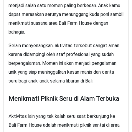
menjadi salah satu momen paling berkesan. Anak kamu
dapat merasakan serunya menunggang kuda poni sambil
menikmati suasana area Bali Farm House dengan
bahagia.
Selain menyenangkan, aktivitas tersebut sangat aman
karena didampingi oleh staf profesional yang sudah
berpengalaman. Momen ini akan menjadi pengalaman
unik yang siap meninggalkan kesan manis dan cerita
seru bagi anak-anak selama liburan di Bali.
Menikmati Piknik Seru di Alam Terbuka
Aktivitas lain yang tak kalah seru saat berkunjung ke
Bali Farm House adalah menikmati piknik santai di area