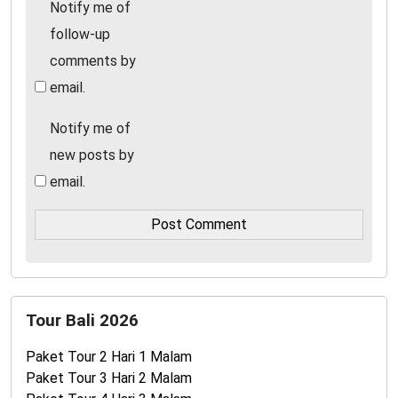
Notify me of
follow-up
comments by
email.
Notify me of
new posts by
email.
Tour Bali 2026
Paket Tour 2 Hari 1 Malam
Paket Tour 3 Hari 2 Malam