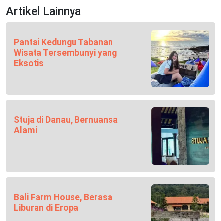
Artikel Lainnya
Pantai Kedungu Tabanan
Wisata Tersembunyi yang
Eksotis
Stuja di Danau, Bernuansa
Alami
Bali Farm House, Berasa
Liburan di Eropa