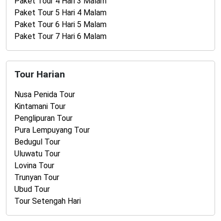
Paket Tour 4 Hari 3 Malam
Paket Tour 5 Hari 4 Malam
Paket Tour 6 Hari 5 Malam
Paket Tour 7 Hari 6 Malam
Tour Harian
Nusa Penida Tour
Kintamani Tour
Penglipuran Tour
Pura Lempuyang Tour
Bedugul Tour
Uluwatu Tour
Lovina Tour
Trunyan Tour
Ubud Tour
Tour Setengah Hari