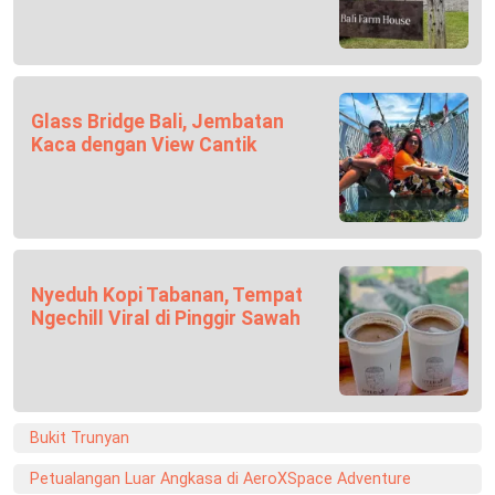
Glass Bridge Bali, Jembatan
Kaca dengan View Cantik
Nyeduh Kopi Tabanan, Tempat
Ngechill Viral di Pinggir Sawah
Bukit Trunyan
Petualangan Luar Angkasa di AeroXSpace Adventure