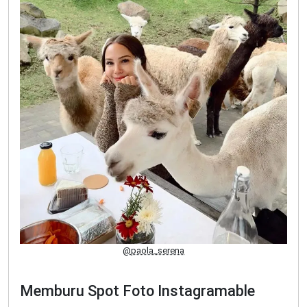
@paola_serena
Memburu Spot Foto Instagramable