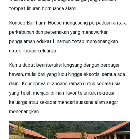
tempat liburan bernuansa alami.
Konsep Bali Farm House mengusung perpaduan antara
perkebunan dan peternakan yang menawarkan
pengalaman edukatif, namun tetap menyenangkan
untuk liburan keluarga.
Kamu dapat berinteraksi langsung dengan berbagai
hewan, mulai dari yang lucu hingga eksotis, semua ada
disini. Konsepnya dirancang ramah untuk segala usia
yang telah menjadi pilihan favorite untuk rekreasi
keluarga atau sekadar mencari suasana alam segar
menenangkan.