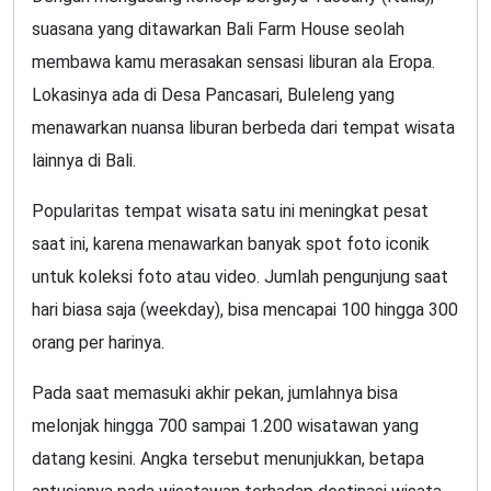
suasana yang ditawarkan Bali Farm House seolah
membawa kamu merasakan sensasi liburan ala Eropa.
Lokasinya ada di Desa Pancasari, Buleleng yang
menawarkan nuansa liburan berbeda dari tempat wisata
lainnya di Bali.
Popularitas tempat wisata satu ini meningkat pesat
saat ini, karena menawarkan banyak spot foto iconik
untuk koleksi foto atau video. Jumlah pengunjung saat
hari biasa saja (weekday), bisa mencapai 100 hingga 300
orang per harinya.
Pada saat memasuki akhir pekan, jumlahnya bisa
melonjak hingga 700 sampai 1.200 wisatawan yang
datang kesini. Angka tersebut menunjukkan, betapa