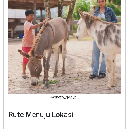
@photo_gooyou
Rute Menuju Lokasi