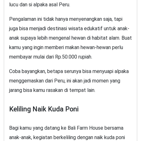
lucu dan si alpaka asal Peru.
Pengalaman ini tidak hanya menyenangkan saja, tapi
juga bisa menjadi destinasi wisata edukatif untuk anak-
anak supaya lebih mengenal hewan di habitat alam. Buat
kamu yang ingin memberi makan hewan-hewan perlu
membayar mulai dari Rp.50.000 rupiah.
Coba bayangkan, betapa serunya bisa menyuapi alpaka
menggemaskan dari Peru, ini akan jadi momen yang
jarang bisa kamu rasakan di tempat lain.
Keliling Naik Kuda Poni
Bagi kamu yang datang ke Bali Farm House bersama
anak-anak, kegiatan berkeliling dengan naik kuda poni