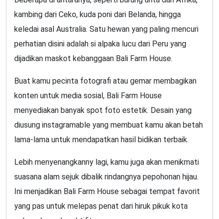
kambing dari Ceko, kuda poni dari Belanda, hingga
keledai asal Australia. Satu hewan yang paling mencuri
perhatian disini adalah si alpaka lucu dari Peru yang
dijadikan maskot kebanggaan Bali Farm House.
Buat kamu pecinta fotografi atau gemar membagikan
konten untuk media sosial, Bali Farm House
menyediakan banyak spot foto estetik. Desain yang
diusung instagramable yang membuat kamu akan betah
lama-lama untuk mendapatkan hasil bidikan terbaik.
Lebih menyenangkanny lagi, kamu juga akan menikmati
suasana alam sejuk dibalik rindangnya pepohonan hijau.
Ini menjadikan Bali Farm House sebagai tempat favorit
yang pas untuk melepas penat dari hiruk pikuk kota