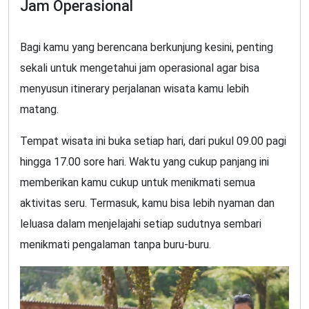
Jam Operasional
Bagi kamu yang berencana berkunjung kesini, penting
sekali untuk mengetahui jam operasional agar bisa
menyusun itinerary perjalanan wisata kamu lebih
matang.
Tempat wisata ini buka setiap hari, dari pukul 09.00 pagi
hingga 17.00 sore hari. Waktu yang cukup panjang ini
memberikan kamu cukup untuk menikmati semua
aktivitas seru. Termasuk, kamu bisa lebih nyaman dan
leluasa dalam menjelajahi setiap sudutnya sembari
menikmati pengalaman tanpa buru-buru.