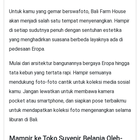
Untuk kamu yang gemar berswafoto, Bali Farm House
akan menjadi salah satu tempat menyenangkan. Hampir
di setiap sudutnya penuh dengan sentuhan estetika
yang menghadirkan suasana berbeda layaknya ada di
pedesaan Eropa.
Mulai dari arsitektur bangunannya bergaya Eropa hingga
tata kebun yang tertata rapi. Hampir semuanya
mendukung foto-foto cantik untuk koleksi media sosial
kamu. Jangan lewatkan untuk membawa kamera
pocket atau smartphone, dan siapkan pose terbaikmu
untuk mendapatkan koleksi foto mengenangkan selama
liburan di Bali.
Mampir ke Toko Suvenir Belanja Oleh-