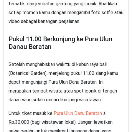
tematik, dan jembatan gantung yang iconik. Abadikan
setiap momen kamu dengan mengambil foto selfie atau
video sebagai kenangan perjalanan.
Pukul 11.00 Berkunjung ke Pura Ulun
Danau Beratan
Setelah menghabiskan wakrtu di kebun raya bali
(Botanical Garden), menjelang pukul 11.00 siang kamu
dapat mengunjungi Pura Ulun Danu Beratan. Ini
merupakan tempat wisata atau spot iconik di tengah
danau yang selalu ramai dikunjungi wisatawan.
Untuk tiket masuk ke
Pura Ulun Danu Beratan
±
Rp.30.000 (bagi wisatawan lokal). Jangan lewatkan
sewa perahu untuk menikmati suasana danau yang