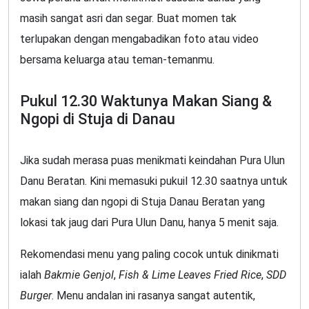
masih sangat asri dan segar. Buat momen tak
terlupakan dengan mengabadikan foto atau video
bersama keluarga atau teman-temanmu.
Pukul 12.30 Waktunya Makan Siang &
Ngopi di Stuja di Danau
Jika sudah merasa puas menikmati keindahan Pura Ulun
Danu Beratan. Kini memasuki pukuil 12.30 saatnya untuk
makan siang dan ngopi di Stuja Danau Beratan yang
lokasi tak jaug dari Pura Ulun Danu, hanya 5 menit saja.
Rekomendasi menu yang paling cocok untuk dinikmati
ialah
Bakmie Genjol
,
Fish & Lime Leaves Fried Rice
,
SDD
Burger
. Menu andalan ini rasanya sangat autentik,