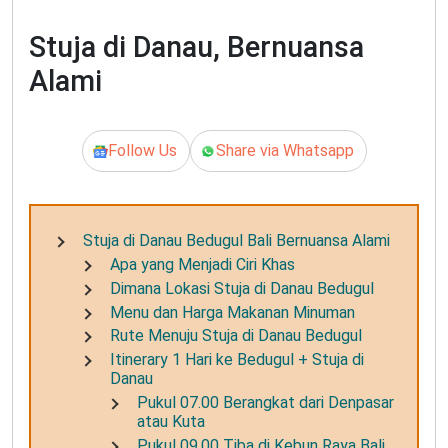
Stuja di Danau, Bernuansa
Alami
Follow Us
Share via Whatsapp
Stuja di Danau Bedugul Bali Bernuansa Alami
Apa yang Menjadi Ciri Khas
Dimana Lokasi Stuja di Danau Bedugul
Menu dan Harga Makanan Minuman
Rute Menuju Stuja di Danau Bedugul
Itinerary 1 Hari ke Bedugul + Stuja di
Danau
Pukul 07.00 Berangkat dari Denpasar
atau Kuta
Pukul 09.00 Tiba di Kebun Raya Bali