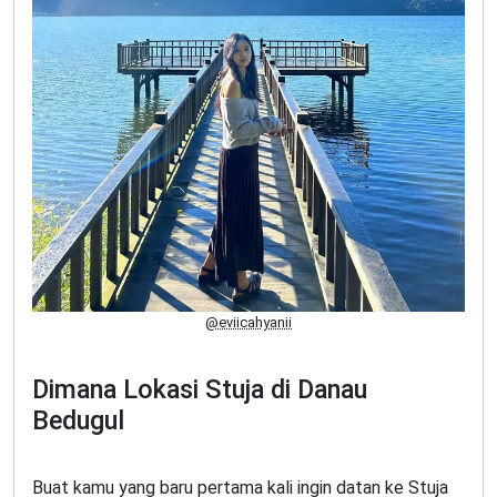
@eviicahyanii
Dimana Lokasi Stuja di Danau
Bedugul
Buat kamu yang baru pertama kali ingin datan ke Stuja