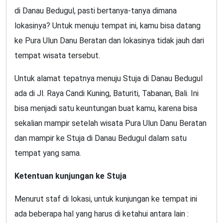
di Danau Bedugul, pasti bertanya-tanya dimana
lokasinya? Untuk menuju tempat ini, kamu bisa datang
ke Pura Ulun Danu Beratan dan lokasinya tidak jauh dari
tempat wisata tersebut.
Untuk alamat tepatnya menuju Stuja di Danau Bedugul
ada di Jl. Raya Candi Kuning, Baturiti, Tabanan, Bali. Ini
bisa menjadi satu keuntungan buat kamu, karena bisa
sekalian mampir setelah wisata Pura Ulun Danu Beratan
dan mampir ke Stuja di Danau Bedugul dalam satu
tempat yang sama.
Ketentuan kunjungan ke Stuja
Menurut staf di lokasi, untuk kunjungan ke tempat ini
ada beberapa hal yang harus di ketahui antara lain :