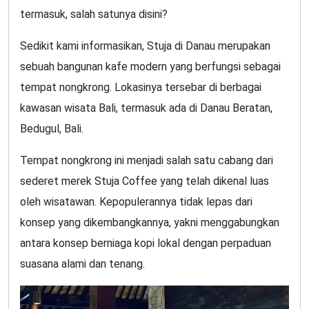
termasuk, salah satunya disini?
Sedikit kami informasikan, Stuja di Danau merupakan
sebuah bangunan kafe modern yang berfungsi sebagai
tempat nongkrong. Lokasinya tersebar di berbagai
kawasan wisata Bali, termasuk ada di Danau Beratan,
Bedugul, Bali.
Tempat nongkrong ini menjadi salah satu cabang dari
sederet merek Stuja Coffee yang telah dikenal luas
oleh wisatawan. Kepopulerannya tidak lepas dari
konsep yang dikembangkannya, yakni menggabungkan
antara konsep berniaga kopi lokal dengan perpaduan
suasana alami dan tenang.