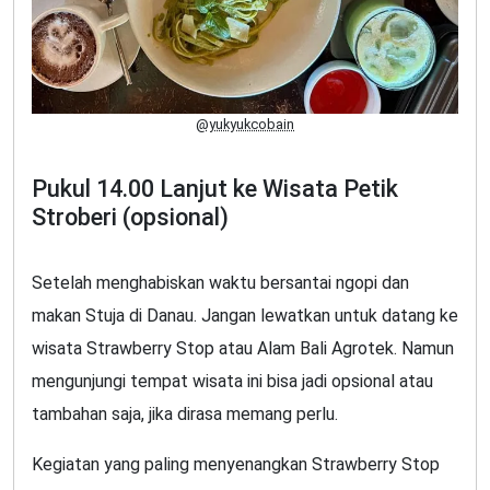
@yukyukcobain
Pukul 14.00 Lanjut ke Wisata Petik
Stroberi (opsional)
Setelah menghabiskan waktu bersantai ngopi dan
makan Stuja di Danau. Jangan lewatkan untuk datang ke
wisata Strawberry Stop atau Alam Bali Agrotek. Namun
mengunjungi tempat wisata ini bisa jadi opsional atau
tambahan saja, jika dirasa memang perlu.
Kegiatan yang paling menyenangkan Strawberry Stop