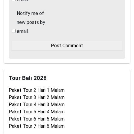
Notify me of
new posts by
email.
Tour Bali 2026
Paket Tour 2 Hari 1 Malam
Paket Tour 3 Hari 2 Malam
Paket Tour 4 Hari 3 Malam
Paket Tour 5 Hari 4 Malam
Paket Tour 6 Hari 5 Malam
Paket Tour 7 Hari 6 Malam