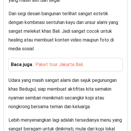
yang masih asri dan segar.
Dari segi desain bangunan terlihat sangat estetik
dengan kombinasi sentuhan kayu dan unsur alami yang
sangat melekat khas Bali. Jadi sangat cocok untuk
healing atau membuat konten video maupun foto di
media sosial.
Baca juga
:
Paket tour Jakarta Bali
.
Udara yang masih sangat alami dan sejuk pegunungan
khas Bedugul, siap membuat aktifitas kita semakin
nyaman sembari menikmati secangkir kopi atau
nongkrong bersama teman dan keluarga.
Lebih menyenangkan lagi adalah tersedianya menu yang
sangat beragam untuk dinikmati, mulai dari kopi lokal