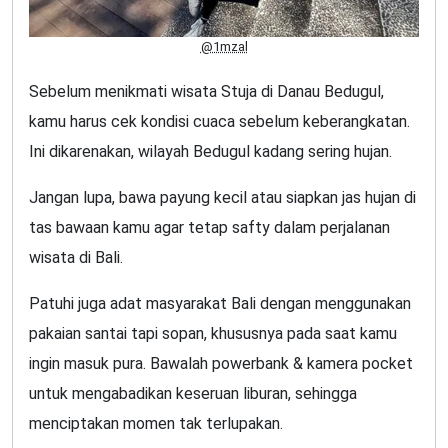
@1mzal
Sebelum menikmati wisata Stuja di Danau Bedugul,
kamu harus cek kondisi cuaca sebelum keberangkatan.
Ini dikarenakan, wilayah Bedugul kadang sering hujan.
Jangan lupa, bawa payung kecil atau siapkan jas hujan di
tas bawaan kamu agar tetap safty dalam perjalanan
wisata di Bali.
Patuhi juga adat masyarakat Bali dengan menggunakan
pakaian santai tapi sopan, khususnya pada saat kamu
ingin masuk pura. Bawalah powerbank & kamera pocket
untuk mengabadikan keseruan liburan, sehingga
menciptakan momen tak terlupakan.