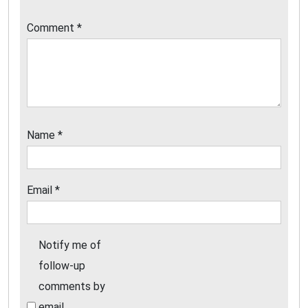
Comment
*
Name
*
Email
*
Notify me of
follow-up
comments by
email.