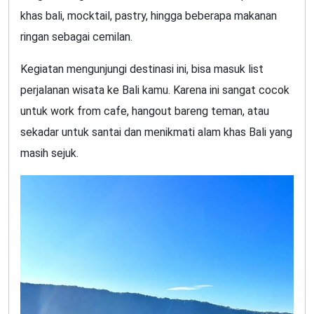
khas bali, mocktail, pastry, hingga beberapa makanan
ringan sebagai cemilan.
Kegiatan mengunjungi destinasi ini, bisa masuk list
perjalanan wisata ke Bali kamu. Karena ini sangat cocok
untuk work from cafe, hangout bareng teman, atau
sekadar untuk santai dan menikmati alam khas Bali yang
masih sejuk.