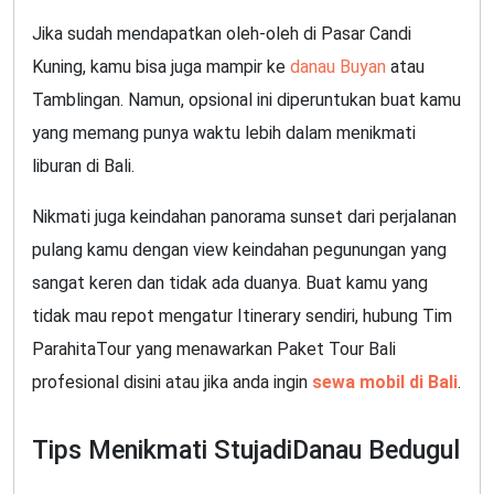
Jika sudah mendapatkan oleh-oleh di Pasar Candi
Kuning, kamu bisa juga mampir ke
danau Buyan
atau
Tamblingan. Namun, opsional ini diperuntukan buat kamu
yang memang punya waktu lebih dalam menikmati
liburan di Bali.
Nikmati juga keindahan panorama sunset dari perjalanan
pulang kamu dengan view keindahan pegunungan yang
sangat keren dan tidak ada duanya. Buat kamu yang
tidak mau repot mengatur Itinerary sendiri, hubung Tim
ParahitaTour yang menawarkan Paket Tour Bali
profesional disini atau jika anda ingin
sewa mobil di Bali
.
Tips Menikmati StujadiDanau Bedugul