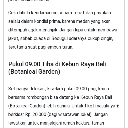
Cek dahulu kendaraanmu secara tepat dan pastikan
selalu dalam kondisi prima, karena medan yang akan
ditempuh agak menanjak. Jangan lupa untuk membawa
jaket, sebab cuaca di Bedugul udaranya cukup dingin,
terutama saat pagi embun turun.
Pukul 09.00 Tiba di Kebun Raya Bali
(Botanical Garden)
Setibanya di lokasi, kira-kira pukul 09.00 pagi, kamu
bersama rombongan bisa datang ke Kebun Raya Bali
(Botanical Garden) lebih dahulu. Untuk tiket masuknya ±
berkisar Rp. 20.000 (bagi wisatawan lokal). Jangan
lewatkan untuk menjelajahi rumah kaktus, taman