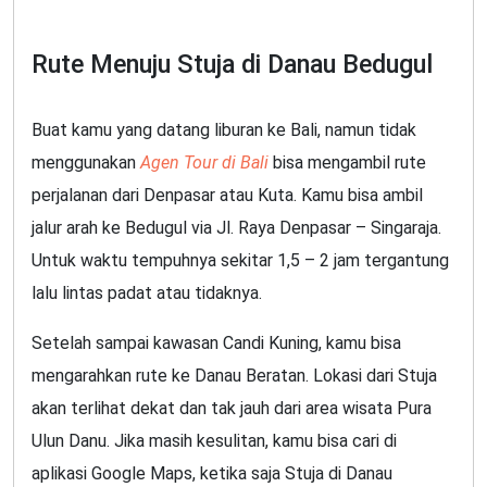
Rute Menuju Stuja di Danau Bedugul
Buat kamu yang datang liburan ke Bali, namun tidak
menggunakan
Agen Tour di Bali
bisa mengambil rute
perjalanan dari Denpasar atau Kuta. Kamu bisa ambil
jalur arah ke Bedugul via Jl. Raya Denpasar – Singaraja.
Untuk waktu tempuhnya sekitar 1,5 – 2 jam tergantung
lalu lintas padat atau tidaknya.
Setelah sampai kawasan Candi Kuning, kamu bisa
mengarahkan rute ke Danau Beratan. Lokasi dari Stuja
akan terlihat dekat dan tak jauh dari area wisata Pura
Ulun Danu. Jika masih kesulitan, kamu bisa cari di
aplikasi Google Maps, ketika saja Stuja di Danau