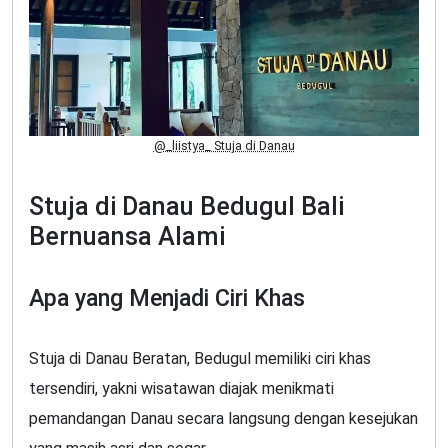
@_liistya_ Stuja di Danau
Stuja di Danau Bedugul Bali
Bernuansa Alami
Apa yang Menjadi Ciri Khas
Stuja di Danau Beratan, Bedugul memiliki ciri khas
tersendiri, yakni wisatawan diajak menikmati
pemandangan Danau secara langsung dengan kesejukan