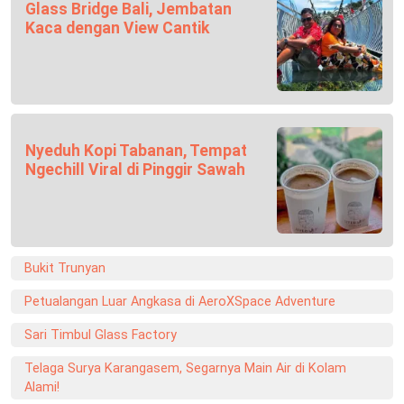
Glass Bridge Bali, Jembatan
Kaca dengan View Cantik
Nyeduh Kopi Tabanan, Tempat
Ngechill Viral di Pinggir Sawah
Bukit Trunyan
Petualangan Luar Angkasa di AeroXSpace Adventure
Sari Timbul Glass Factory
Telaga Surya Karangasem, Segarnya Main Air di Kolam
Alami!