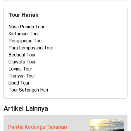
Tour Harian
Nusa Penida Tour
Kintamani Tour
Penglipuran Tour
Pura Lempuyang Tour
Bedugul Tour
Uluwatu Tour
Lovina Tour
Trunyan Tour
Ubud Tour
Tour Setengah Hari
Artikel Lainnya
Pantai Kedungu Tabanan