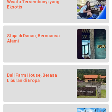
Wisata Tersembunyi yang
Eksotis
Stuja di Danau, Bernuansa
Alami
Bali Farm House, Berasa
Liburan di Eropa