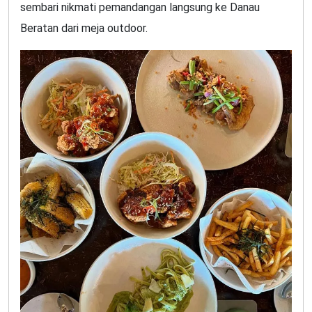
sembari nikmati pemandangan langsung ke Danau
Beratan dari meja outdoor.