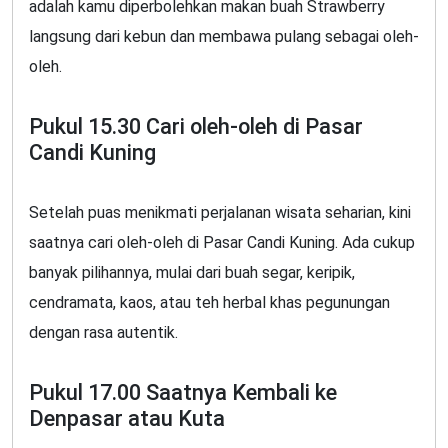
adalah kamu diperbolehkan makan buah Strawberry
langsung dari kebun dan membawa pulang sebagai oleh-
oleh.
Pukul 15.30 Cari oleh-oleh di Pasar
Candi Kuning
Setelah puas menikmati perjalanan wisata seharian, kini
saatnya cari oleh-oleh di Pasar Candi Kuning. Ada cukup
banyak pilihannya, mulai dari buah segar, keripik,
cendramata, kaos, atau teh herbal khas pegunungan
dengan rasa autentik.
Pukul 17.00 Saatnya Kembali ke
Denpasar atau Kuta