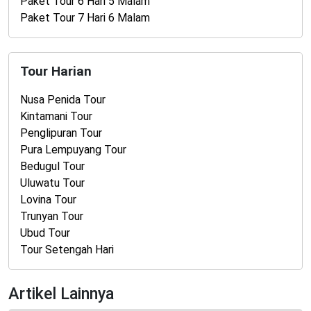
Paket Tour 6 Hari 5 Malam
Paket Tour 7 Hari 6 Malam
Tour Harian
Nusa Penida Tour
Kintamani Tour
Penglipuran Tour
Pura Lempuyang Tour
Bedugul Tour
Uluwatu Tour
Lovina Tour
Trunyan Tour
Ubud Tour
Tour Setengah Hari
Artikel Lainnya