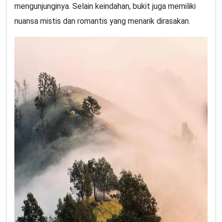
mengunjunginya. Selain keindahan, bukit juga memiliki
nuansa mistis dan romantis yang menarik dirasakan.