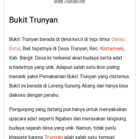
Bukit Trunyan Hill
Bukit Trunyan
Bukit Trunyan berada di desa kecil di tepi timur
Danau
Batur
, Bali tepatnya di Desa Trunyan, Kec.
Kintamani
,
Kab. Bangli. Desa ini terkenal akan budaya serta adat
istiadatnya yang unik. Adapun salah satu ikon paling
menarik yakni Pemakaman Bukit Trunyan yang misterius.
Bukit ini berada di Lereng Gunung Abang dan hanya bisa
diakses dengan perahu.
Pengunjung yang datang pun hanya untuk menyaksikan
upacara adat seperti Ngaben dan merasakan langsung
budaya sejarah desa yang unik. Namun, tidak perlu
khawatir karena
Trunyan
ialah salah satu tempat