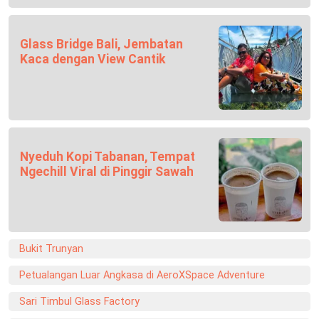
Glass Bridge Bali, Jembatan
Kaca dengan View Cantik
Nyeduh Kopi Tabanan, Tempat
Ngechill Viral di Pinggir Sawah
Bukit Trunyan
Petualangan Luar Angkasa di AeroXSpace Adventure
Sari Timbul Glass Factory