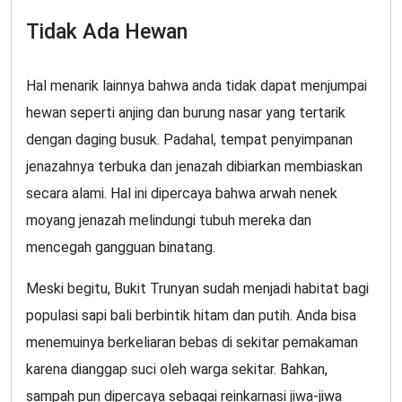
Tidak Ada Hewan
Hal menarik lainnya bahwa anda tidak dapat menjumpai
hewan seperti anjing dan burung nasar yang tertarik
dengan daging busuk. Padahal, tempat penyimpanan
jenazahnya terbuka dan jenazah dibiarkan membiaskan
secara alami. Hal ini dipercaya bahwa arwah nenek
moyang jenazah melindungi tubuh mereka dan
mencegah gangguan binatang.
Meski begitu, Bukit Trunyan sudah menjadi habitat bagi
populasi sapi bali berbintik hitam dan putih. Anda bisa
menemuinya berkeliaran bebas di sekitar pemakaman
karena dianggap suci oleh warga sekitar. Bahkan,
sampah pun dipercaya sebagai reinkarnasi jiwa-jiwa