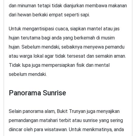
dan minuman tetapi tidak dianjurkan membawa makanan
dari hewan berkaki empat seperti sapi.
Untuk mengantisipasi cuaca, siapkan mantel atau jas
hujan terutama bagi anda yang berkemah di musim
hujan. Sebelum mendaki, sebaiknya menyewa pemandu
atau warga lokal agar tidak tersesat dan semakin aman.
Tidak lupa juga mempersiapkan fisik dan mental
sebelum mendaki.
Panorama Sunrise
Selain panorama alam, Bukit Trunyan juga menyajikan
pemandangan matahari terbit atau sunrise yang sering
diincar oleh para wisatawan. Untuk menikmatinya, anda