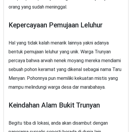
orang yang sudah meninggal.
Kepercayaan Pemujaan Leluhur
Hal yang tidak kalah menarik lainnya yakni adanya
bentuk pemujaan leluhur yang unik. Warga Trunyan
percaya bahwa arwah nenek moyang mereka mendiami
sebuah pohon keramat yang dikenal sebagai nama Taru
Menyan. Pohonnya pun memiliki kekuatan mistis yang
mampu melindungi warga desa dar marabahaya.
Keindahan Alam Bukit Trunyan
Begitu tiba di lokasi, anda akan disambut dengan
panorama surealis seperti berada di dunia lain.