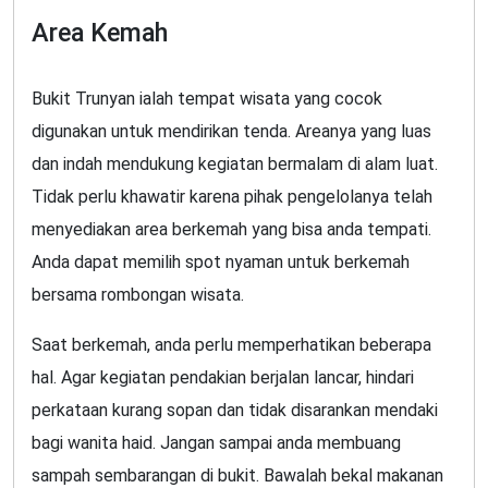
Area Kemah
Bukit Trunyan ialah tempat wisata yang cocok
digunakan untuk mendirikan tenda. Areanya yang luas
dan indah mendukung kegiatan bermalam di alam luat.
Tidak perlu khawatir karena pihak pengelolanya telah
menyediakan area berkemah yang bisa anda tempati.
Anda dapat memilih spot nyaman untuk berkemah
bersama rombongan wisata.
Saat berkemah, anda perlu memperhatikan beberapa
hal. Agar kegiatan pendakian berjalan lancar, hindari
perkataan kurang sopan dan tidak disarankan mendaki
bagi wanita haid. Jangan sampai anda membuang
sampah sembarangan di bukit. Bawalah bekal makanan