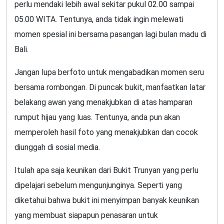
perlu mendaki lebih awal sekitar pukul 02.00 sampai
05.00 WITA. Tentunya, anda tidak ingin melewati
momen spesial ini bersama pasangan lagi bulan madu di
Bali.
Jangan lupa berfoto untuk mengabadikan momen seru
bersama rombongan. Di puncak bukit, manfaatkan latar
belakang awan yang menakjubkan di atas hamparan
rumput hijau yang luas. Tentunya, anda pun akan
memperoleh hasil foto yang menakjubkan dan cocok
diunggah di sosial media.
Itulah apa saja keunikan dari Bukit Trunyan yang perlu
dipelajari sebelum mengunjunginya. Seperti yang
diketahui bahwa bukit ini menyimpan banyak keunikan
yang membuat siapapun penasaran untuk