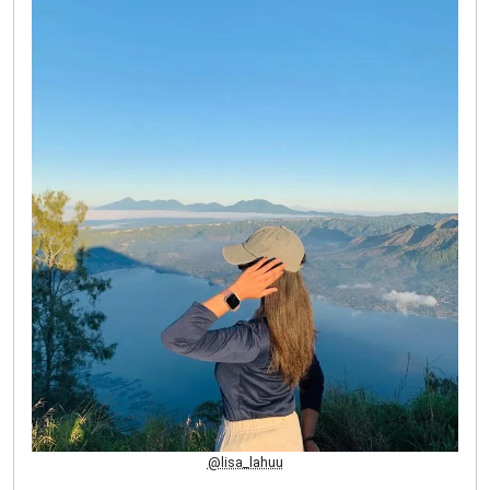
@lisa_lahuu