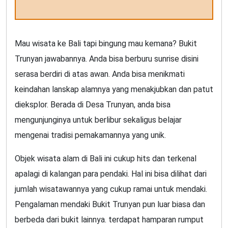
Mau wisata ke Bali tapi bingung mau kemana? Bukit
Trunyan jawabannya. Anda bisa berburu sunrise disini
serasa berdiri di atas awan. Anda bisa menikmati
keindahan lanskap alamnya yang menakjubkan dan patut
dieksplor. Berada di Desa Trunyan, anda bisa
mengunjunginya untuk berlibur sekaligus belajar
mengenai tradisi pemakamannya yang unik.
Objek wisata alam di Bali ini cukup hits dan terkenal
apalagi di kalangan para pendaki. Hal ini bisa dilihat dari
jumlah wisatawannya yang cukup ramai untuk mendaki.
Pengalaman mendaki Bukit Trunyan pun luar biasa dan
berbeda dari bukit lainnya. terdapat hamparan rumput