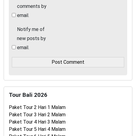
comments by
email.
Notify me of
new posts by
email.
Tour Bali 2026
Paket Tour 2 Hari 1 Malam
Paket Tour 3 Hari 2 Malam
Paket Tour 4 Hari 3 Malam
Paket Tour 5 Hari 4 Malam