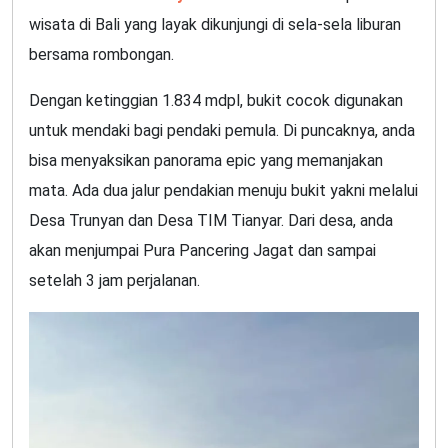
wisata di Bali yang layak dikunjungi di sela-sela liburan
bersama rombongan.
Dengan ketinggian 1.834 mdpl, bukit cocok digunakan
untuk mendaki bagi pendaki pemula. Di puncaknya, anda
bisa menyaksikan panorama epic yang memanjakan
mata. Ada dua jalur pendakian menuju bukit yakni melalui
Desa Trunyan dan Desa TIM Tianyar. Dari desa, anda
akan menjumpai Pura Pancering Jagat dan sampai
setelah 3 jam perjalanan.