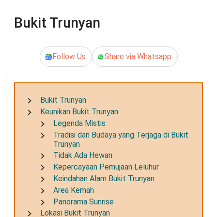
Bukit Trunyan
Follow Us
Share via Whatsapp
Bukit Trunyan
Keunikan Bukit Trunyan
Legenda Mistis
Tradisi dan Budaya yang Terjaga di Bukit
Trunyan
Tidak Ada Hewan
Kepercayaan Pemujaan Leluhur
Keindahan Alam Bukit Trunyan
Area Kemah
Panorama Sunrise
Lokasi Bukit Trunyan