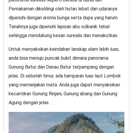
Pemakaman dikelilingi oleh hutan lebat dan udaranya
dipenuhi dengan aroma bunga serta dupa yang harum.
Tanahnya juga dipenuhi lapisan abu vulkanik tebal
sehingga mendukung kesan surealis dan menakutkan.
Untuk menyaksikan keindahan lanskap alam lebih luas,
anda bisa menuju puncak bukit dimana panorama
Gunung Batur dan Danau Batur terpampang dengan
jelas. Di sebelah timur, ada hamparan luas laut Lombok
yang memanjakan mata. Anda juga dapat menyaksikan
kecantikan Gunung Rinjani, Gunung abang dan Gunung
Agung dengan jelas.