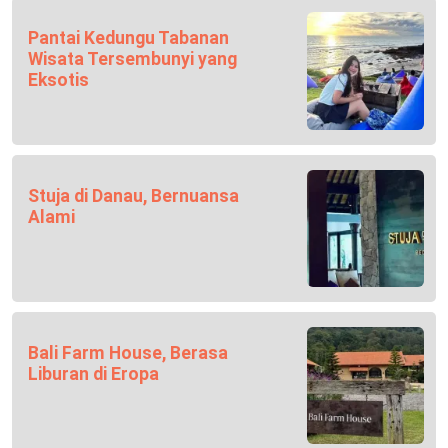
Pantai Kedungu Tabanan
Wisata Tersembunyi yang
Eksotis
Stuja di Danau, Bernuansa
Alami
Bali Farm House, Berasa
Liburan di Eropa