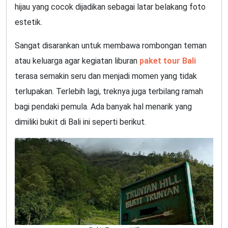
hijau yang cocok dijadikan sebagai latar belakang foto
estetik.
Sangat disarankan untuk membawa rombongan teman
atau keluarga agar kegiatan liburan
paket tour Bali
terasa semakin seru dan menjadi momen yang tidak
terlupakan. Terlebih lagi, treknya juga terbilang ramah
bagi pendaki pemula. Ada banyak hal menarik yang
dimiliki bukit di Bali ini seperti berikut.