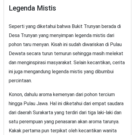
Legenda Mistis
Seperti yang diketahui bahwa Bukit Trunyan berada di
Desa Trunyan yang menyimpan legenda mistis dari
pohon taru menyan. Kisah ini sudah diwariskan di Pulau
Dewata secara turun temurun sehingga masih melekat
dan menginspirasi masyarakat. Selain kecantikan, cerita
ini juga mengandung legenda mistis yang dibumbui
percintaan.
Konon, dahulu aroma kemenyan dari pohon tercium
hingga Pulau Jawa. Hal ini diketahui dari empat saudara
dari daerah Surakarta yang terdiri dari tiga laki-laki dan
satu perempuan yang penasaran akan aroma tarunya.
Kakak pertama pun terpikat oleh kecantikan wanita