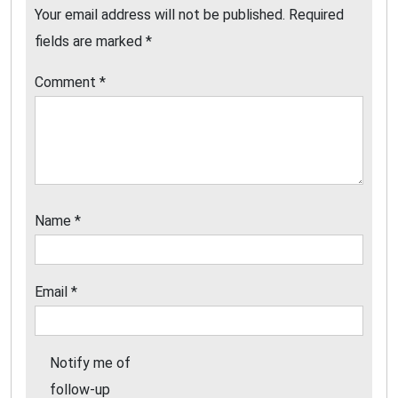
Your email address will not be published.
Required
fields are marked
*
Comment
*
Name
*
Email
*
Notify me of
follow-up