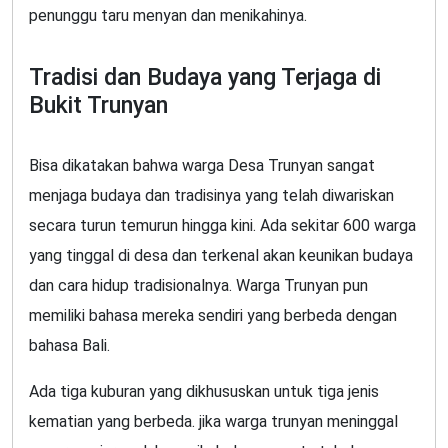
penunggu taru menyan dan menikahinya.
Tradisi dan Budaya yang Terjaga di
Bukit Trunyan
Bisa dikatakan bahwa warga Desa Trunyan sangat
menjaga budaya dan tradisinya yang telah diwariskan
secara turun temurun hingga kini. Ada sekitar 600 warga
yang tinggal di desa dan terkenal akan keunikan budaya
dan cara hidup tradisionalnya. Warga Trunyan pun
memiliki bahasa mereka sendiri yang berbeda dengan
bahasa Bali.
Ada tiga kuburan yang dikhususkan untuk tiga jenis
kematian yang berbeda. jika warga trunyan meninggal