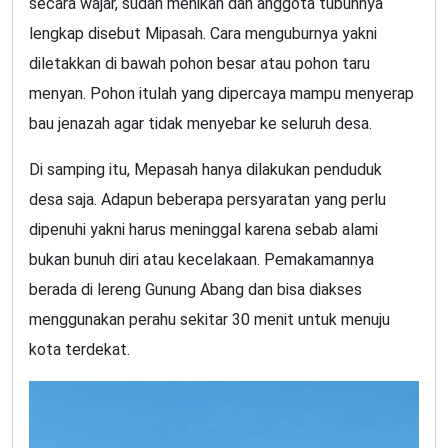
secara wajar, sudah menikah dan anggota tubuhnya
lengkap disebut Mipasah. Cara menguburnya yakni
diletakkan di bawah pohon besar atau pohon taru
menyan. Pohon itulah yang dipercaya mampu menyerap
bau jenazah agar tidak menyebar ke seluruh desa.
Di samping itu, Mepasah hanya dilakukan penduduk
desa saja. Adapun beberapa persyaratan yang perlu
dipenuhi yakni harus meninggal karena sebab alami
bukan bunuh diri atau kecelakaan. Pemakamannya
berada di lereng Gunung Abang dan bisa diakses
menggunakan perahu sekitar 30 menit untuk menuju
kota terdekat.