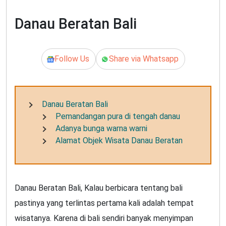
Danau Beratan Bali
Follow Us
Share via Whatsapp
Danau Beratan Bali
Pemandangan pura di tengah danau
Adanya bunga warna warni
Alamat Objek Wisata Danau Beratan
Danau Beratan Bali, Kalau berbicara tentang bali
pastinya yang terlintas pertama kali adalah tempat
wisatanya. Karena di bali sendiri banyak menyimpan