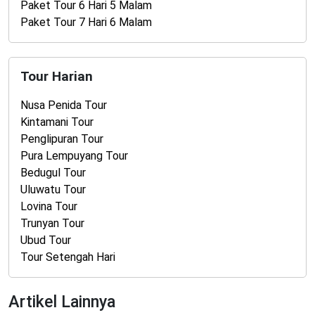
Paket Tour 6 Hari 5 Malam
Paket Tour 7 Hari 6 Malam
Tour Harian
Nusa Penida Tour
Kintamani Tour
Penglipuran Tour
Pura Lempuyang Tour
Bedugul Tour
Uluwatu Tour
Lovina Tour
Trunyan Tour
Ubud Tour
Tour Setengah Hari
Artikel Lainnya