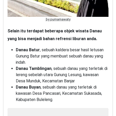
by purnamawaty
Selain itu terdapat beberapa objek wisata Danau
yang bisa menjadi bahan refrensi liburan anda.
Danau Batur
, sebuah kaldera besar hasil letusan
Gunung Batur yang membuat sebuah danau yang
indah.
Danau Tamblingan
, sebuah danau yang terletak di
lereng sebelah utara Gunung Lesung, kawasan
Desa Munduk, Kecamatan Banjar
Danau Buyan
, sebuah danau yang terletak di
kawasan Desa Pancasari, Kecamatan Sukasada,
Kabupaten Buleleng.