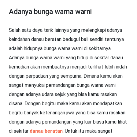
Adanya bunga warna warni
Salah satu daya tarik lainnya yang melengkapi adanya
keindahan danau beratan bedugul bali sendiri tentunya
adalah hidupnya bunga warna warni di sekitarnya.
Adanya bunga warna warni yang hidup di sekitar danau
kemudian akan membuatnya menjadi terlihat lebih indah
dengan perpaduan yang sempurna. Dimana kamu akan
sangat menyukai pemandangan bunga warna warni
dengan adanya udara sejuk yang bisa kamu rasakan
disana. Dengan begitu maka kamu akan mendapatkan
begitu banyak ketenangan jiwa yang bisa kamu rasakan
dengan adanya pemandangan yang luar biasa kamu lihat
di sekitar
danau beratan
. Untuk itu maka sangat