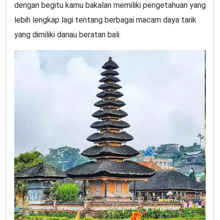
dengan begitu kamu bakalan memiliki pengetahuan yang
lebih lengkap lagi tentang berbagai macam daya tarik
yang dimiliki danau beratan bali.