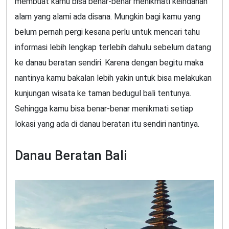
membuat kamu bisa benar-benar menikmati keindahan
alam yang alami ada disana. Mungkin bagi kamu yang
belum pernah pergi kesana perlu untuk mencari tahu
informasi lebih lengkap terlebih dahulu sebelum datang
ke danau beratan sendiri. Karena dengan begitu maka
nantinya kamu bakalan lebih yakin untuk bisa melakukan
kunjungan wisata ke taman bedugul bali tentunya.
Sehingga kamu bisa benar-benar menikmati setiap
lokasi yang ada di danau beratan itu sendiri nantinya.
Danau Beratan Bali