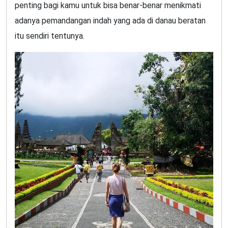
penting bagi kamu untuk bisa benar-benar menikmati
adanya pemandangan indah yang ada di danau beratan
itu sendiri tentunya.