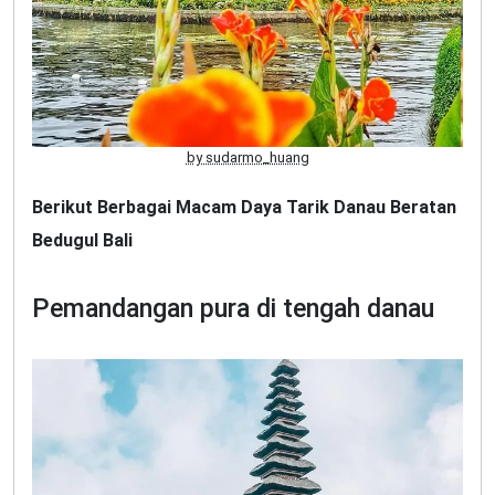
by sudarmo_huang
Berikut Berbagai Macam Daya Tarik Danau Beratan
Bedugul Bali
Pemandangan pura di tengah danau