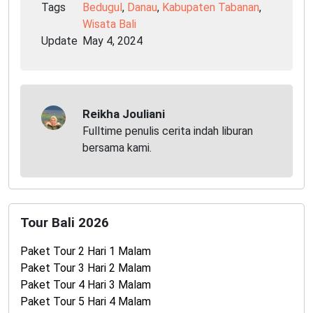
Tags
Bedugul
,
Danau
,
Kabupaten Tabanan
,
Wisata Bali
Update
May 4, 2024
Reikha Jouliani
Fulltime penulis cerita indah liburan
bersama kami.
Tour Bali 2026
Paket Tour 2 Hari 1 Malam
Paket Tour 3 Hari 2 Malam
Paket Tour 4 Hari 3 Malam
Paket Tour 5 Hari 4 Malam